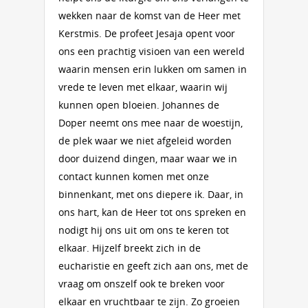
wekken naar de komst van de Heer met
Kerstmis. De profeet Jesaja opent voor
ons een prachtig visioen van een wereld
waarin mensen erin lukken om samen in
vrede te leven met elkaar, waarin wij
kunnen open bloeien. Johannes de
Doper neemt ons mee naar de woestijn,
de plek waar we niet afgeleid worden
door duizend dingen, maar waar we in
contact kunnen komen met onze
binnenkant, met ons diepere ik. Daar, in
ons hart, kan de Heer tot ons spreken en
nodigt hij ons uit om ons te keren tot
elkaar. Hijzelf breekt zich in de
eucharistie en geeft zich aan ons, met de
vraag om onszelf ook te breken voor
elkaar en vruchtbaar te zijn. Zo groeien