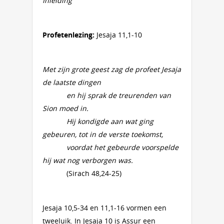
Inleiding
Profetenlezing:
Jesaja 11,1-10
Met zijn grote geest zag de profeet Jesaja
de laatste dingen
en hij sprak de treurenden van
Sion moed in.
Hij kondigde aan wat ging
gebeuren, tot in de verste toekomst,
voordat het gebeurde voorspelde
hij wat nog verborgen was.
(Sirach 48,24-25)
Jesaja 10,5-34 en 11,1-16 vormen een
tweeluik. In Jesaja 10 is Assur een