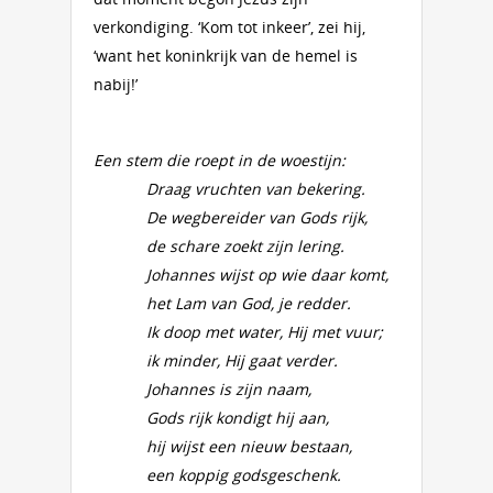
verkondiging. ‘Kom tot inkeer’, zei hij,
‘want het koninkrijk van de hemel is
nabij!’
Een stem die roept in de woestijn:
Draag vruchten van bekering.
De wegbereider van Gods rijk,
de schare zoekt zijn lering.
Johannes wijst op wie daar komt,
het Lam van God, je redder.
Ik doop met water, Hij met vuur;
ik minder, Hij gaat verder.
Johannes is zijn naam,
Gods rijk kondigt hij aan,
hij wijst een nieuw bestaan,
een koppig godsgeschenk.