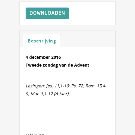
DOWNLOADEN
Beschrijving
4 december 2016
Tweede zondag van de Advent
Lezingen: Jes. 11,1-10; Ps. 72; Rom. 15,4-
9; Mat. 3,1-12 (A-jaar)