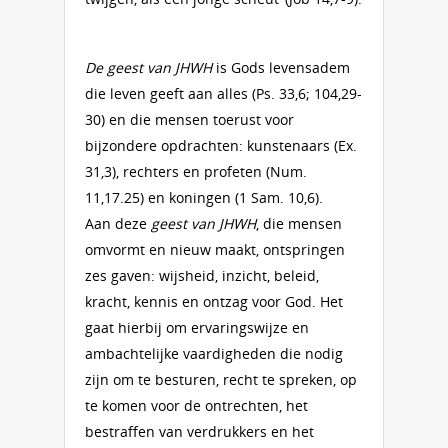
De geest van JHWH
is Gods levensadem
die leven geeft aan alles (Ps. 33,6; 104,29-
30) en die mensen toerust voor
bijzondere opdrachten: kunstenaars (Ex.
31,3), rechters en profeten (Num.
11,17.25) en koningen (1 Sam. 10,6).
Aan deze
geest van JHWH
, die mensen
omvormt en nieuw maakt, ontspringen
zes gaven: wijsheid, inzicht, beleid,
kracht, kennis en ontzag voor God. Het
gaat hierbij om ervaringswijze en
ambachtelijke vaardigheden die nodig
zijn om te besturen, recht te spreken, op
te komen voor de ontrechten, het
bestraffen van verdrukkers en het