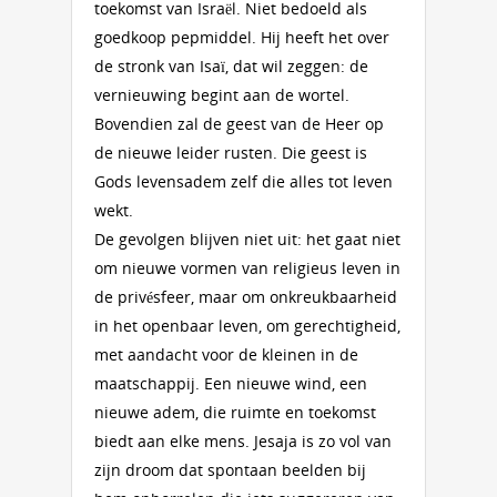
toekomst van Israël. Niet bedoeld als
goedkoop pepmiddel. Hij heeft het over
de stronk van Isaï, dat wil zeggen: de
vernieuwing begint aan de wortel.
Bovendien zal de geest van de Heer op
de nieuwe leider rusten. Die geest is
Gods levensadem zelf die alles tot leven
wekt.
De gevolgen blijven niet uit: het gaat niet
om nieuwe vormen van religieus leven in
de privésfeer, maar om onkreukbaarheid
in het openbaar leven, om gerechtigheid,
met aandacht voor de kleinen in de
maatschappij. Een nieuwe wind, een
nieuwe adem, die ruimte en toekomst
biedt aan elke mens. Jesaja is zo vol van
zijn droom dat spontaan beelden bij