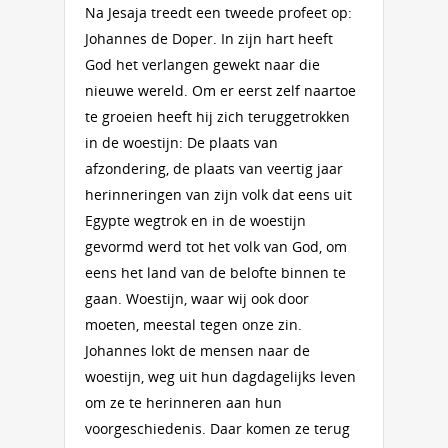
Na Jesaja treedt een tweede profeet op:
Johannes de Doper. In zijn hart heeft
God het verlangen gewekt naar die
nieuwe wereld. Om er eerst zelf naartoe
te groeien heeft hij zich teruggetrokken
in de woestijn: De plaats van
afzondering, de plaats van veertig jaar
herinneringen van zijn volk dat eens uit
Egypte wegtrok en in de woestijn
gevormd werd tot het volk van God, om
eens het land van de belofte binnen te
gaan. Woestijn, waar wij ook door
moeten, meestal tegen onze zin.
Johannes lokt de mensen naar de
woestijn, weg uit hun dagdagelijks leven
om ze te herinneren aan hun
voorgeschiedenis. Daar komen ze terug