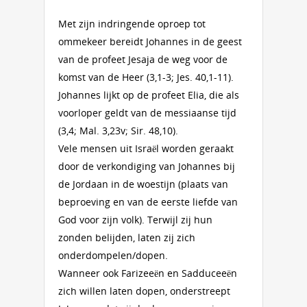
Met zijn indringende oproep tot
ommekeer bereidt Johannes in de geest
van de profeet Jesaja de weg voor de
komst van de Heer (3,1-3; Jes. 40,1-11).
Johannes lijkt op de profeet Elia, die als
voorloper geldt van de messiaanse tijd
(3,4; Mal. 3,23v; Sir. 48,10).
Vele mensen uit Israël worden geraakt
door de verkondiging van Johannes bij
de Jordaan in de woestijn (plaats van
beproeving en van de eerste liefde van
God voor zijn volk). Terwijl zij hun
zonden belijden, laten zij zich
onderdompelen/dopen.
Wanneer ook Farizeeën en Sadduceeën
zich willen laten dopen, onderstreept