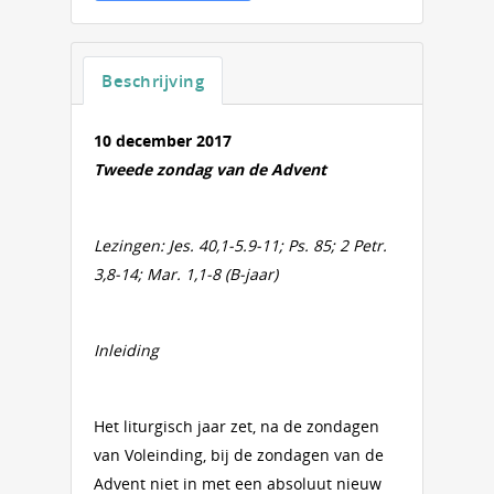
Beschrijving
10 december 2017
Tweede zondag van de Advent
Lezingen: Jes. 40,1-5.9-11; Ps. 85; 2 Petr.
3,8-14; Mar. 1,1-8 (B-jaar)
Inleiding
Het liturgisch jaar zet, na de zondagen
van Voleinding, bij de zondagen van de
Advent niet in met een absoluut nieuw