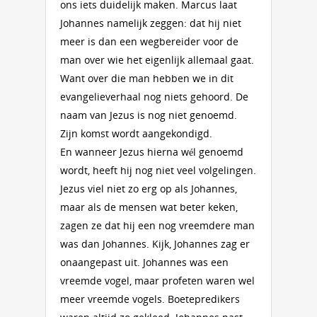
ons iets duidelijk maken. Marcus laat
Johannes namelijk zeggen: dat hij niet
meer is dan een wegbereider voor de
man over wie het eigenlijk allemaal gaat.
Want over die man hebben we in dit
evangelieverhaal nog niets gehoord. De
naam van Jezus is nog niet genoemd.
Zijn komst wordt aangekondigd.
En wanneer Jezus hierna wél genoemd
wordt, heeft hij nog niet veel volgelingen.
Jezus viel niet zo erg op als Johannes,
maar als de mensen wat beter keken,
zagen ze dat hij een nog vreemdere man
was dan Johannes. Kijk, Johannes zag er
onaangepast uit. Johannes was een
vreemde vogel, maar profeten waren wel
meer vreemde vogels. Boetepredikers