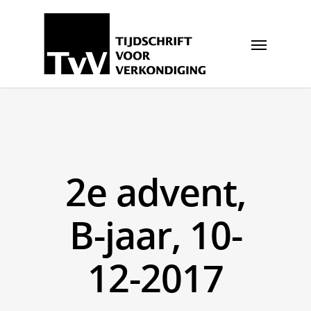
2e advent,
B-jaar, 10-
12-2017