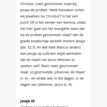
Christus, zoals geschreven staat bij
Jesaja de profeet.’ Welk leesteken zullen
wij plaatsen na ‘Christus’? Is het een
punt? Of is het eerder een komma, zodat
het hier gaat om het evangelie zoals dat
bij de profeet geschreven staat? Van de
goede boodschap spreekt immers Jesaja
(Jes. 52,7), en wat doet Marcus anders
dan Jesaja op zulk een wijze aanhalen,
dat de naam van Jezus Messias te
spellen valt? Want zoals geschreven
staat, zo geschiedde: Johannes de Doper
(v. 4) – en straks ook, in die dagen, in de
dagen van Johannes: Jezus (v. 9).
Jesaja 40