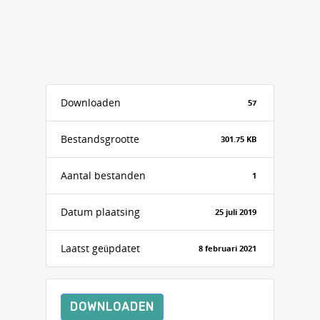
Downloaden
57
Bestandsgrootte
301.75 KB
Aantal bestanden
1
Datum plaatsing
25 juli 2019
Laatst geüpdatet
8 februari 2021
DOWNLOADEN