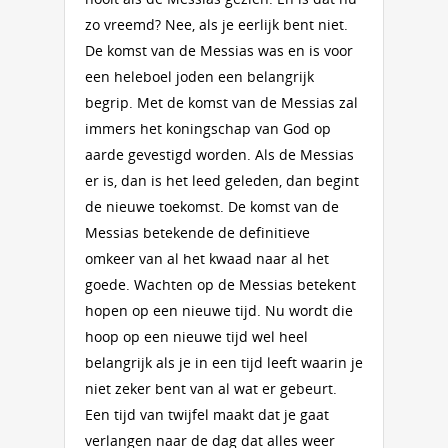
zo vreemd? Nee, als je eerlijk bent niet.
De komst van de Messias was en is voor
een heleboel joden een belangrijk
begrip. Met de komst van de Messias zal
immers het koningschap van God op
aarde gevestigd worden. Als de Messias
er is, dan is het leed geleden, dan begint
de nieuwe toekomst. De komst van de
Messias betekende de definitieve
omkeer van al het kwaad naar al het
goede. Wachten op de Messias betekent
hopen op een nieuwe tijd. Nu wordt die
hoop op een nieuwe tijd wel heel
belangrijk als je in een tijd leeft waarin je
niet zeker bent van al wat er gebeurt.
Een tijd van twijfel maakt dat je gaat
verlangen naar de dag dat alles weer