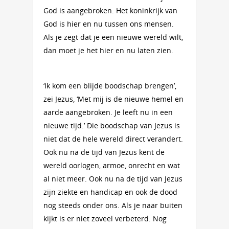
God is aangebroken. Het koninkrijk van
God is hier en nu tussen ons mensen.
Als je zegt dat je een nieuwe wereld wilt,
dan moet je het hier en nu laten zien.
‘Ik kom een blijde boodschap brengen’,
zei Jezus, ‘Met mij is de nieuwe hemel en
aarde aangebroken. Je leeft nu in een
nieuwe tijd.’ Die boodschap van Jezus is
niet dat de hele wereld direct verandert.
Ook nu na de tijd van Jezus kent de
wereld oorlogen, armoe, onrecht en wat
al niet meer. Ook nu na de tijd van Jezus
zijn ziekte en handicap en ook de dood
nog steeds onder ons. Als je naar buiten
kijkt is er niet zoveel verbeterd. Nog