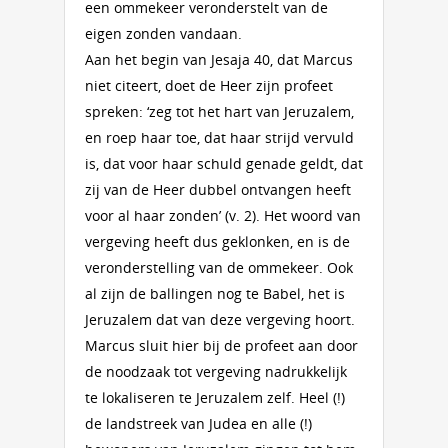
een ommekeer veronderstelt van de
eigen zonden vandaan.
Aan het begin van Jesaja 40, dat Marcus
niet citeert, doet de Heer zijn profeet
spreken: ‘zeg tot het hart van Jeruzalem,
en roep haar toe, dat haar strijd vervuld
is, dat voor haar schuld genade geldt, dat
zij van de Heer dubbel ontvangen heeft
voor al haar zonden’ (v. 2). Het woord van
vergeving heeft dus geklonken, en is de
veronderstelling van de ommekeer. Ook
al zijn de ballingen nog te Babel, het is
Jeruzalem dat van deze vergeving hoort.
Marcus sluit hier bij de profeet aan door
de noodzaak tot vergeving nadrukkelijk
te lokaliseren te Jeruzalem zelf. Heel (!)
de landstreek van Judea en alle (!)