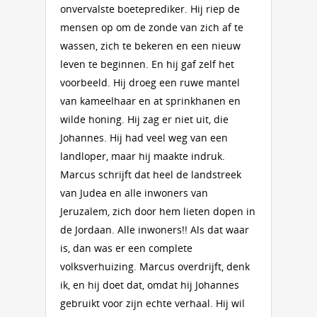
onvervalste boeteprediker. Hij riep de
mensen op om de zonde van zich af te
wassen, zich te bekeren en een nieuw
leven te beginnen. En hij gaf zelf het
voorbeeld. Hij droeg een ruwe mantel
van kameelhaar en at sprinkhanen en
wilde honing. Hij zag er niet uit, die
Johannes. Hij had veel weg van een
landloper, maar hij maakte indruk.
Marcus schrijft dat heel de landstreek
van Judea en alle inwoners van
Jeruzalem, zich door hem lieten dopen in
de Jordaan. Alle inwoners!! Als dat waar
is, dan was er een complete
volksverhuizing. Marcus overdrijft, denk
ik, en hij doet dat, omdat hij Johannes
gebruikt voor zijn echte verhaal. Hij wil