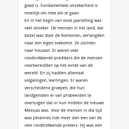
goed is. Fundamentele onzekerheid is
moeilijk om mee om te gaan.
En in het begin van onze jaartelling was
veel onzeker. De mensen in het land, dat
bezet was door de Romeinen, verlangden
naar een eigen toekomst. Ze zochten
naar houvast. Er waren veel
rondtrekkende predikers die de mensen
voorbereidden op het einde van de
wereld. En zij hadden allemaal
volgelingen, leerlingen. Er waren
verscheidene groepen, die hun
landgenoten er van probeerden te
overtuigen dat in hun midden de nieuwe
Messias was. Voor de mensen in die tijd
was Johannes niet meer dan een van de
vele rondtrekkende prekers. Hij was een