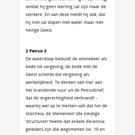
omdat hij geen leerling zal zijn maar de
sterkere. En van deze meldt hij ook, dat
hij niet zal dopen met water maar met
heilige Geest.
2 Petrus 3
De waterdoop beduidt de ommekeer als
bede tot vergeving, de bede met de
Geest schenkt die vergeving als
werkelijkheid. Te denken valt hier aan
het brandende vuur uit de Petrusbrief,
dat de ongerechtigheid verbrandt –
waarbij wel op te merken valt dat het de
stoicheia, de ‘elementen’ (de zondige
‘structuren’ heette dat enkele decennia
geleden) zijn die wegsmelten (vv. 10 en