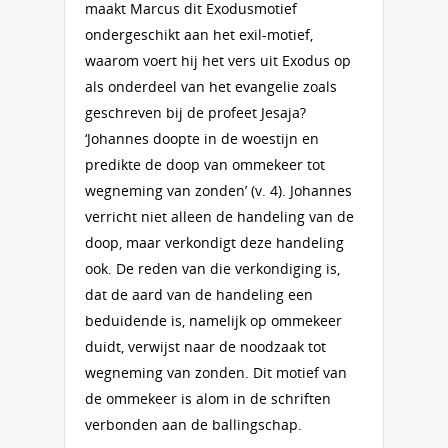
maakt Marcus dit Exodusmotief
ondergeschikt aan het exil-motief,
waarom voert hij het vers uit Exodus op
als onderdeel van het evangelie zoals
geschreven bij de profeet Jesaja?
‘Johannes doopte in de woestijn en
predikte de doop van ommekeer tot
wegneming van zonden’ (v. 4). Johannes
verricht niet alleen de handeling van de
doop, maar verkondigt deze handeling
ook. De reden van die verkondiging is,
dat de aard van de handeling een
beduidende is, namelijk op ommekeer
duidt, verwijst naar de noodzaak tot
wegneming van zonden. Dit motief van
de ommekeer is alom in de schriften
verbonden aan de ballingschap.