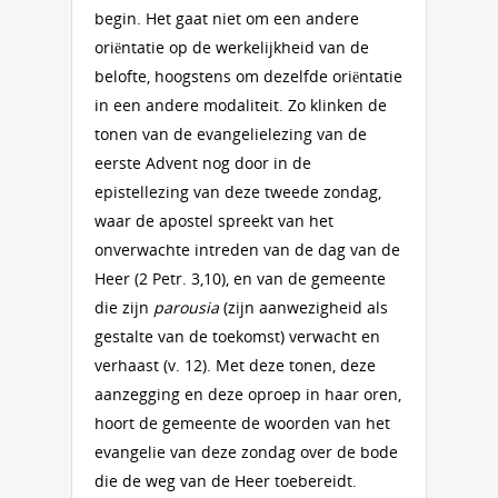
begin. Het gaat niet om een andere
oriëntatie op de werkelijkheid van de
belofte, hoogstens om dezelfde oriëntatie
in een andere modaliteit. Zo klinken de
tonen van de evangelielezing van de
eerste Advent nog door in de
epistellezing van deze tweede zondag,
waar de apostel spreekt van het
onverwachte intreden van de dag van de
Heer (2 Petr. 3,10), en van de gemeente
die zijn
parousia
(zijn aanwezigheid als
gestalte van de toekomst) verwacht en
verhaast (v. 12). Met deze tonen, deze
aanzegging en deze oproep in haar oren,
hoort de gemeente de woorden van het
evangelie van deze zondag over de bode
die de weg van de Heer toebereidt.