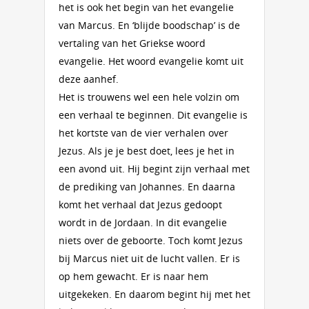
het is ook het begin van het evangelie
van Marcus. En ‘blijde boodschap’ is de
vertaling van het Griekse woord
evangelie. Het woord evangelie komt uit
deze aanhef.
Het is trouwens wel een hele volzin om
een verhaal te beginnen. Dit evangelie is
het kortste van de vier verhalen over
Jezus. Als je je best doet, lees je het in
een avond uit. Hij begint zijn verhaal met
de prediking van Johannes. En daarna
komt het verhaal dat Jezus gedoopt
wordt in de Jordaan. In dit evangelie
niets over de geboorte. Toch komt Jezus
bij Marcus niet uit de lucht vallen. Er is
op hem gewacht. Er is naar hem
uitgekeken. En daarom begint hij met het