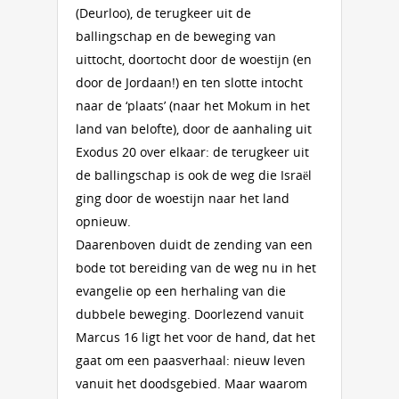
(Deurloo), de terugkeer uit de
ballingschap en de beweging van
uittocht, doortocht door de woestijn (en
door de Jordaan!) en ten slotte intocht
naar de ‘plaats’ (naar het Mokum in het
land van belofte), door de aanhaling uit
Exodus 20 over elkaar: de terugkeer uit
de ballingschap is ook de weg die Israël
ging door de woestijn naar het land
opnieuw.
Daarenboven duidt de zending van een
bode tot bereiding van de weg nu in het
evangelie op een herhaling van die
dubbele beweging. Doorlezend vanuit
Marcus 16 ligt het voor de hand, dat het
gaat om een paasverhaal: nieuw leven
vanuit het doodsgebied. Maar waarom