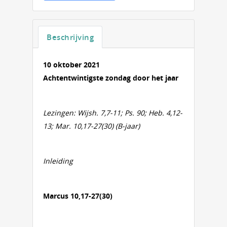
Beschrijving
10 oktober 2021
Achtentwintigste zondag door het jaar
Lezingen: Wijsh. 7,7-11; Ps. 90; Heb. 4,12-
13; Mar. 10,17-27(30) (B-jaar)
Inleiding
Marcus 10,17-27(30)