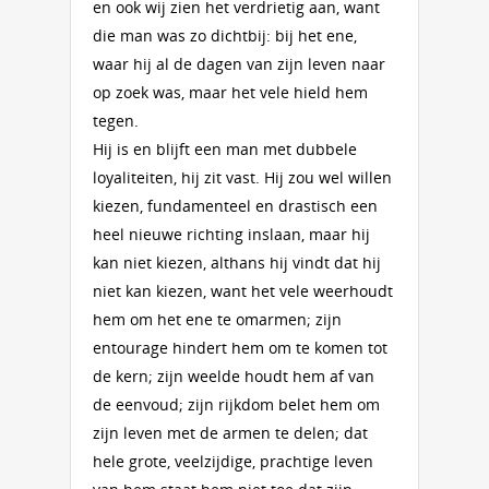
en ook wij zien het verdrietig aan, want
die man was zo dichtbij: bij het ene,
waar hij al de dagen van zijn leven naar
op zoek was, maar het vele hield hem
tegen.
Hij is en blijft een man met dubbele
loyaliteiten, hij zit vast. Hij zou wel willen
kiezen, fundamenteel en drastisch een
heel nieuwe richting inslaan, maar hij
kan niet kiezen, althans hij vindt dat hij
niet kan kiezen, want het vele weerhoudt
hem om het ene te omarmen; zijn
entourage hindert hem om te komen tot
de kern; zijn weelde houdt hem af van
de eenvoud; zijn rijkdom belet hem om
zijn leven met de armen te delen; dat
hele grote, veelzijdige, prachtige leven