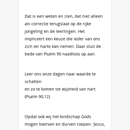
Dat is een weten en zien, dat niet alleen
als correctie terugslaat op de rijke
jongeling en de leerlingen. Het
impliceert een keuze die ieder van ons
zich ter harte kan nemen. Daar sluit de
bede van Psalm 90 naadloos op aan:
Leer ons onze dagen naar waarde te
schatten
en zo te komen tot wijsheid van hart.
(Psalm 90,12)
Opdat ook wij het kindschap Gods
mogen beërven en durven roepen: ‘Jezus,