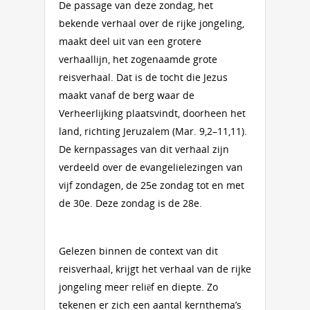
De passage van deze zondag, het
bekende verhaal over de rijke jongeling,
maakt deel uit van een grotere
verhaallijn, het zogenaamde grote
reisverhaal. Dat is de tocht die Jezus
maakt vanaf de berg waar de
Verheerlijking plaatsvindt, doorheen het
land, richting Jeruzalem (Mar. 9,2–11,11).
De kernpassages van dit verhaal zijn
verdeeld over de evangelielezingen van
vijf zondagen, de 25e zondag tot en met
de 30e. Deze zondag is de 28e.
Gelezen binnen de context van dit
reisverhaal, krijgt het verhaal van de rijke
jongeling meer reliëf en diepte. Zo
tekenen er zich een aantal kernthema’s