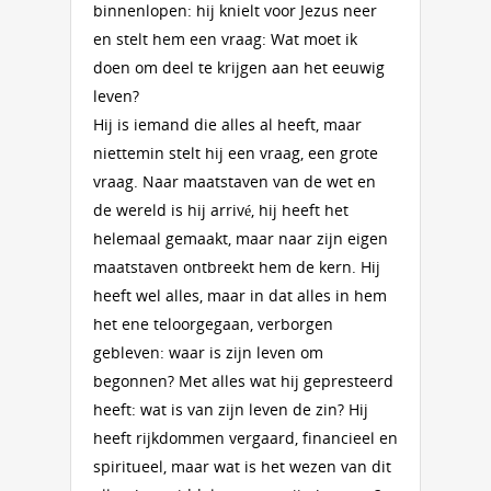
binnenlopen: hij knielt voor Jezus neer
en stelt hem een vraag: Wat moet ik
doen om deel te krijgen aan het eeuwig
leven?
Hij is iemand die alles al heeft, maar
niettemin stelt hij een vraag, een grote
vraag. Naar maatstaven van de wet en
de wereld is hij arrivé, hij heeft het
helemaal gemaakt, maar naar zijn eigen
maatstaven ontbreekt hem de kern. Hij
heeft wel alles, maar in dat alles in hem
het ene teloorgegaan, verborgen
gebleven: waar is zijn leven om
begonnen? Met alles wat hij gepresteerd
heeft: wat is van zijn leven de zin? Hij
heeft rijkdommen vergaard, financieel en
spiritueel, maar wat is het wezen van dit