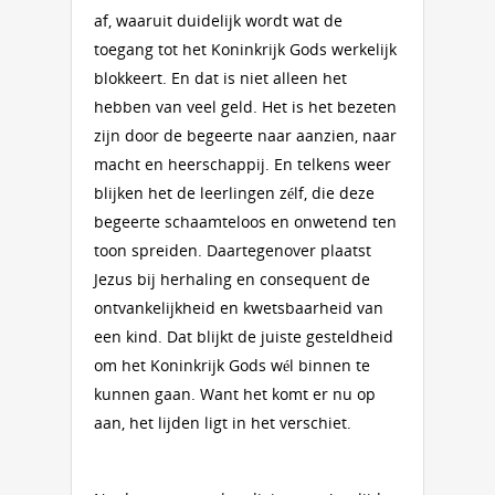
af, waaruit duidelijk wordt wat de
toegang tot het Koninkrijk Gods werkelijk
blokkeert. En dat is niet alleen het
hebben van veel geld. Het is het bezeten
zijn door de begeerte naar aanzien, naar
macht en heerschappij. En telkens weer
blijken het de leerlingen zélf, die deze
begeerte schaamteloos en onwetend ten
toon spreiden. Daartegenover plaatst
Jezus bij herhaling en consequent de
ontvankelijkheid en kwetsbaarheid van
een kind. Dat blijkt de juiste gesteldheid
om het Koninkrijk Gods wél binnen te
kunnen gaan. Want het komt er nu op
aan, het lijden ligt in het verschiet.