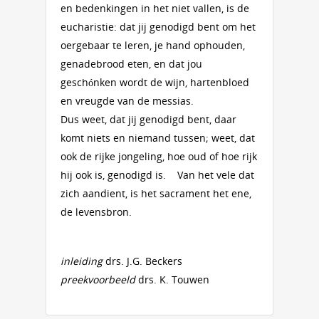
en bedenkingen in het niet vallen, is de
eucharistie: dat jij genodigd bent om het
oergebaar te leren, je hand ophouden,
genadebrood eten, en dat jou
geschónken wordt de wijn, hartenbloed
en vreugde van de messias.
Dus weet, dat jij genodigd bent, daar
komt niets en niemand tussen; weet, dat
ook de rijke jongeling, hoe oud of hoe rijk
hij ook is, genodigd is. Van het vele dat
zich aandient, is het sacrament het ene,
de levensbron.
inleiding
drs. J.G. Beckers
preekvoorbeeld
drs. K. Touwen