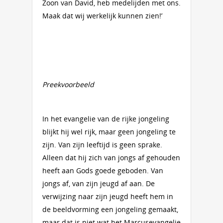
Zoon van David, heb medelijden met ons.
Maak dat wij werkelijk kunnen zien!’
Preekvoorbeeld
In het evangelie van de rijke jongeling
blijkt hij wel rijk, maar geen jongeling te
zijn. Van zijn leeftijd is geen sprake.
Alleen dat hij zich van jongs af gehouden
heeft aan Gods goede geboden. Van
jongs af, van zijn jeugd af aan. De
verwijzing naar zijn jeugd heeft hem in
de beeldvorming een jongeling gemaakt,
maar dat is niet wat het Marcusevangelie