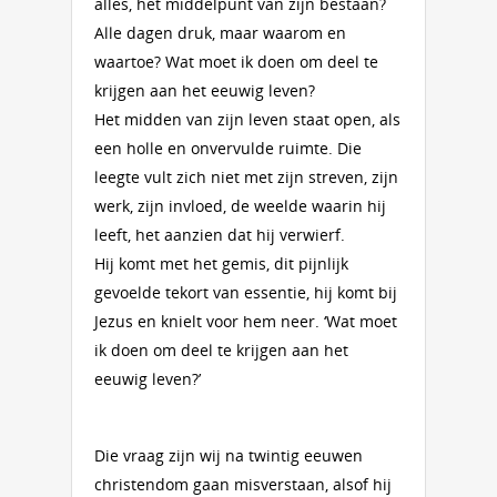
alles, het middelpunt van zijn bestaan?
Alle dagen druk, maar waarom en
waartoe? Wat moet ik doen om deel te
krijgen aan het eeuwig leven?
Het midden van zijn leven staat open, als
een holle en onvervulde ruimte. Die
leegte vult zich niet met zijn streven, zijn
werk, zijn invloed, de weelde waarin hij
leeft, het aanzien dat hij verwierf.
Hij komt met het gemis, dit pijnlijk
gevoelde tekort van essentie, hij komt bij
Jezus en knielt voor hem neer. ‘Wat moet
ik doen om deel te krijgen aan het
eeuwig leven?’
Die vraag zijn wij na twintig eeuwen
christendom gaan misverstaan, alsof hij