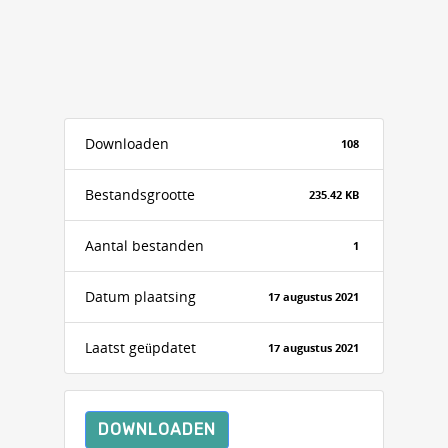
Downloaden
108
Bestandsgrootte
235.42 KB
Aantal bestanden
1
Datum plaatsing
17 augustus 2021
Laatst geüpdatet
17 augustus 2021
DOWNLOADEN