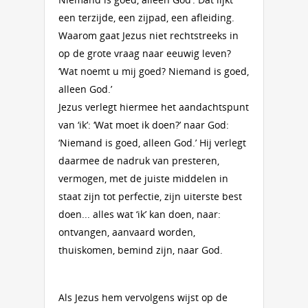
een terzijde, een zijpad, een afleiding.
Waarom gaat Jezus niet rechtstreeks in
op de grote vraag naar eeuwig leven?
‘Wat noemt u mij goed? Niemand is goed,
alleen God.’
Jezus verlegt hiermee het aandachtspunt
van ‘ik’: ‘Wat moet ik doen?’ naar God:
‘Niemand is goed, alleen God.’ Hij verlegt
daarmee de nadruk van presteren,
vermogen, met de juiste middelen in
staat zijn tot perfectie, zijn uiterste best
doen... alles wat ‘ik’ kan doen, naar:
ontvangen, aanvaard worden,
thuiskomen, bemind zijn, naar God.
Als Jezus hem vervolgens wijst op de