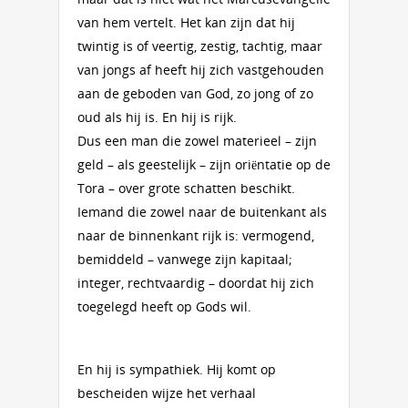
van hem vertelt. Het kan zijn dat hij
twintig is of veertig, zestig, tachtig, maar
van jongs af heeft hij zich vastgehouden
aan de geboden van God, zo jong of zo
oud als hij is. En hij is rijk.
Dus een man die zowel materieel – zijn
geld – als geestelijk – zijn oriëntatie op de
Tora – over grote schatten beschikt.
Iemand die zowel naar de buitenkant als
naar de binnenkant rijk is: vermogend,
bemiddeld – vanwege zijn kapitaal;
integer, rechtvaardig – doordat hij zich
toegelegd heeft op Gods wil.
En hij is sympathiek. Hij komt op
bescheiden wijze het verhaal