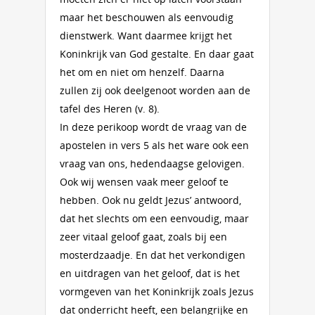
maar het beschouwen als eenvoudig
dienstwerk. Want daarmee krijgt het
Koninkrijk van God gestalte. En daar gaat
het om en niet om henzelf. Daarna
zullen zij ook deelgenoot worden aan de
tafel des Heren (v. 8).
In deze perikoop wordt de vraag van de
apostelen in vers 5 als het ware ook een
vraag van ons, hedendaagse gelovigen.
Ook wij wensen vaak meer geloof te
hebben. Ook nu geldt Jezus’ antwoord,
dat het slechts om een eenvoudig, maar
zeer vitaal geloof gaat, zoals bij een
mosterdzaadje. En dat het verkondigen
en uitdragen van het geloof, dat is het
vormgeven van het Koninkrijk zoals Jezus
dat onderricht heeft, een belangrijke en