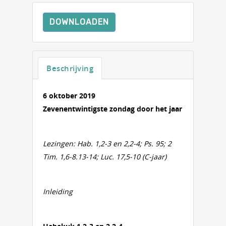
DOWNLOADEN
Beschrijving
6 oktober 2019
Zevenentwintigste zondag door het jaar
Lezingen: Hab. 1,2-3 en 2,2-4; Ps. 95; 2
Tim. 1,6-8.13-14; Luc. 17,5-10 (C-jaar)
Inleiding