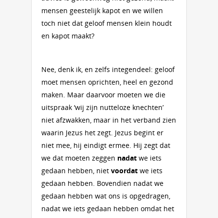
mensen geestelijk kapot en we willen
toch niet dat geloof mensen klein houdt
en kapot maakt?
Nee, denk ik, en zelfs integendeel: geloof
moet mensen oprichten, heel en gezond
maken. Maar daarvoor moeten we die
uitspraak ‘wij zijn nutteloze knechten’
niet afzwakken, maar in het verband zien
waarin Jezus het zegt. Jezus begint er
niet mee, hij eindigt ermee. Hij zegt dat
we dat moeten zeggen
nadat
we iets
gedaan hebben, niet
voordat
we iets
gedaan hebben. Bovendien nadat we
gedaan hebben wat ons is opgedragen,
nadat we iets gedaan hebben omdat het