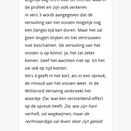
de profeet en zijn volk verkeren.
In vers 3 wordt aangegeven dat de
vervulling van het visioen mogelijk nog
een (lange) tijd kan duren. Maar het zal
geen leugen blijken en het vertrouwen
niet beschamen. De vervulling van het
visioen is op komst. Ja, het zal zeker
komen. Geef het wachten niet op. En het
zal ook op tijd komen.
Vers 4 geeft in het kort, als in een spreuk,
de inhoud van het visioen weer. In de
Willibrord Vertaling ontbreekt het
woordje
‘Zie,’
wat een versterkend effect
op de spreuk heeft:
Zie, wie zijn hart
verheft, zal wegkwijnen, maar de
rechtvaardige zal leven door zijn geloof.