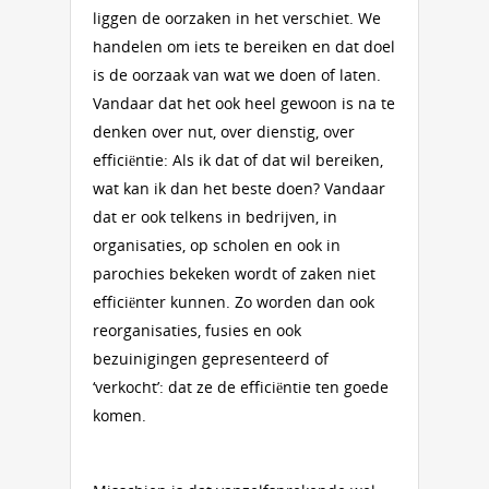
liggen de oorzaken in het verschiet. We
handelen om iets te bereiken en dat doel
is de oorzaak van wat we doen of laten.
Vandaar dat het ook heel gewoon is na te
denken over nut, over dienstig, over
efficiëntie: Als ik dat of dat wil bereiken,
wat kan ik dan het beste doen? Vandaar
dat er ook telkens in bedrijven, in
organisaties, op scholen en ook in
parochies bekeken wordt of zaken niet
efficiënter kunnen. Zo worden dan ook
reorganisaties, fusies en ook
bezuinigingen gepresenteerd of
‘verkocht’: dat ze de efficiëntie ten goede
komen.