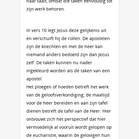
naar taalt, omdat die taken eenvoudig tot
zijn werk behoren.
In vers 10 legt Jezus deze gelijkenis uit
en verschuift hij de rollen. De apostelen
zijn de knechten en met de heer kan
niemand anders bedoeld zijn dan Jezus
zelf. De taken kunnen nu nader
ingekleurd worden als de taken van een
apostel.
Het ploegen of hoeden betreft het werk
van de geloofsverkondiging; de maaltijd
voor de heer bereiden en aan zijn tafel
dienen betreft de tafel van de Heer. Hier
ontvouwt zich het perspectief dat hier
vermoedelijk al vooruit wordt gelopen op
de eucharistie, waarin de gelovigen hun