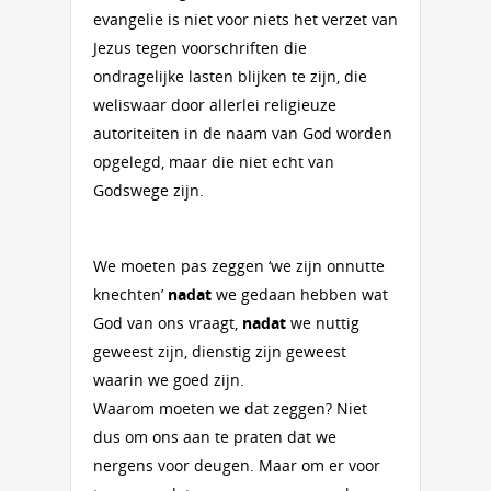
evangelie is niet voor niets het verzet van
Jezus tegen voorschriften die
ondragelijke lasten blijken te zijn, die
weliswaar door allerlei religieuze
autoriteiten in de naam van God worden
opgelegd, maar die niet echt van
Godswege zijn.
We moeten pas zeggen ‘we zijn onnutte
knechten’
nadat
we gedaan hebben wat
God van ons vraagt,
nadat
we nuttig
geweest zijn, dienstig zijn geweest
waarin we goed zijn.
Waarom moeten we dat zeggen? Niet
dus om ons aan te praten dat we
nergens voor deugen. Maar om er voor