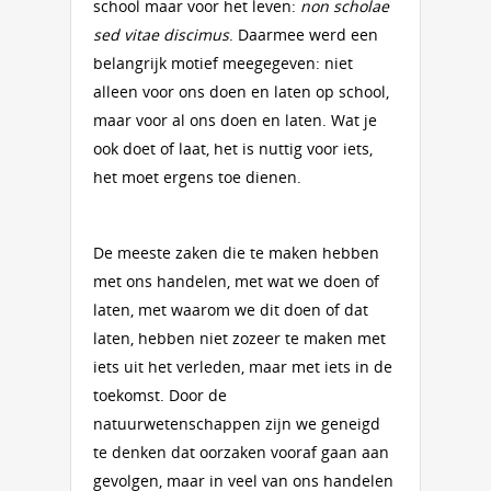
school maar voor het leven:
non scholae
sed vitae discimus
. Daarmee werd een
belangrijk motief meegegeven: niet
alleen voor ons doen en laten op school,
maar voor al ons doen en laten. Wat je
ook doet of laat, het is nuttig voor iets,
het moet ergens toe dienen.
De meeste zaken die te maken hebben
met ons handelen, met wat we doen of
laten, met waarom we dit doen of dat
laten, hebben niet zozeer te maken met
iets uit het verleden, maar met iets in de
toekomst. Door de
natuurwetenschappen zijn we geneigd
te denken dat oorzaken vooraf gaan aan
gevolgen, maar in veel van ons handelen