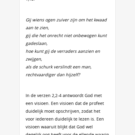
Gij wiens ogen zuiver zijn om het kwaad
aan te zien,
gij die het onrecht niet onbewogen kunt
gadeslaan,
hoe kunt gij de verraders aanzien en
zwijgen,
als de schurk verslindt een man,
rechtvaardiger dan hijzelf?
In de verzen 2,2-4 antwoordt God met
een visioen. Een visioen dat de profeet
duidelijk moet opschrijven, zodat het
voor iedereen duidelijk te lezen is. Een
visioen waaruit blijkt dat God wel
degelijk oog heeft voor de ellende waarin