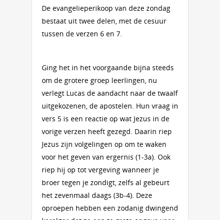
De evangelieperikoop van deze zondag
bestaat uit twee delen, met de cesuur
tussen de verzen 6 en 7.
Ging het in het voorgaande bijna steeds
om de grotere groep leerlingen, nu
verlegt Lucas de aandacht naar de twaalf
uitgekozenen, de apostelen. Hun vraag in
vers 5 is een reactie op wat Jezus in de
vorige verzen heeft gezegd. Daarin riep
Jezus zijn volgelingen op om te waken
voor het geven van ergernis (1-3a). Ook
riep hij op tot vergeving wanneer je
broer tegen je zondigt, zelfs al gebeurt
het zevenmaal daags (3b-4). Deze
oproepen hebben een zodanig dwingend