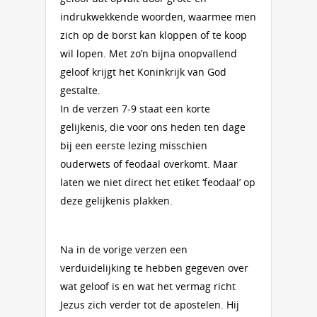
indrukwekkende woorden, waarmee men
zich op de borst kan kloppen of te koop
wil lopen. Met zo’n bijna onopvallend
geloof krijgt het Koninkrijk van God
gestalte.
In de verzen 7-9 staat een korte
gelijkenis, die voor ons heden ten dage
bij een eerste lezing misschien
ouderwets of feodaal overkomt. Maar
laten we niet direct het etiket ‘feodaal’ op
deze gelijkenis plakken.
Na in de vorige verzen een
verduidelijking te hebben gegeven over
wat geloof is en wat het vermag richt
Jezus zich verder tot de apostelen. Hij