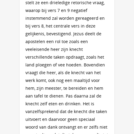
stelt ze een drieledige retorische vraag,
waarop bij vers 7 en 9 negatief
instemmend zal worden gereageerd en
bij vers 8, het centrale vers in deze
gelijkenis, bevestigend. Jezus deelt de
apostelen een rol toe zoals een
veeleisende heer zijn knecht
verschillende taken opdraagt, zoals het
land ploegen of vee hoeden. Bovendien
vraagt die heer, als de knecht van het
werk komt, ook nog een maaltijd voor
hem, zijn meester, te bereiden en hem
aan tafel te dienen. Pas daarna zal de
knecht zelf eten en drinken. Het is
vanzelfsprekend dat de knecht die taken
uitvoert en daarvoor geen speciaal
woord van dank ontvangt en er zelfs niet