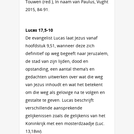
Touwen (red.), In naam van Paulus, Vught
2015, 84-91.
Lucas 17,5-10
De evangelist Lucas laat Jezus vanaf
hoofdstuk 9,51, wanneer deze zich
definitief op weg begeeft naar Jeruzalem,
de stad van zijn lijden, dood en
opstanding, een aantal thema’s en
gedachten uitwerken over wat die weg
van Jezus inhoudt en wat het betekent
om die weg als gelovige na te volgen en
gestalte te geven. Lucas beschrijft
verschillende aansprekende
gelijkenissen zoals de gelijkenis van het
Koninkrijk met een mosterdzaadje (Luc.
13,18vv).