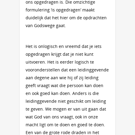
ons opgedragen is. Die omzichtige
formulering ‘is opgedragen’ maakt
duidelijk dat het hier om de opdrachten
van Godswege gaat.
Het is onlogisch en vreemd dat je iets
opgedragen krijgt dat je niet kunt
uitvoeren. Het is eerder logisch te
vooronderstellen dat een leidinggevende
aan degene aan wie hij of zij leiding
geeft vraagt wat die persoon kan doen
en ook goed kan doen. Anders is die
leidinggevende niet geschikt om leiding
te geven. We mogen er van uit gaan dat
wat God van ons vraagt, ook in onze
macht ligt om te doen en goed te doen.
Een van de grote rode draden in het