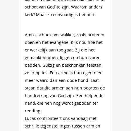
schoot van God’ te zijn. Waarom anders
kerk? Maar zo eenvoudig is het niet.
Amos, schudt ons wakker, zoals profeten
doen en het evangelie. Kijk nou hoe het
er werkelijk aan toe gaat. Zij die het
gemaakt hebben, liggen op hun ivoren
bedden. Gulzig en beschonken feesten
ze er op los. Een arme is hun ogen niet
meer waard dan een dode hond. Laat
staan dat die armen aan hun poorten de
handreiking van God zijn. Een helpende
hand, die hen nog wordt geboden ter
redding.
Lucas confronteert ons vandaag met
schrille tegenstellingen tussen arm en