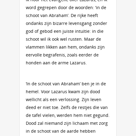
word gegrepen door de woorden: ‘in de
schoot van Abraham’. De rijke heeft
ondanks zijn bizarre levensgang zonder
god of gebod een juiste intuïtie: in die
schoot wil ik ook wel rusten. Maar de
vlammen likken aan hem, ondanks zijn
eervolle begrafenis, zoals eerder de
honden aan de arme Lazarus.
‘In de schoot van Abraham’ ben je in de
hemel. Voor Lazarus kwam zijn dood
wellicht als een verlossing. Zijn leven
deed er niet toe. Zelfs de restjes die van
de tafel vielen, werden hem niet gegund.
Dood zal niemand zijn lichaam met zorg
in de schoot van de aarde hebben