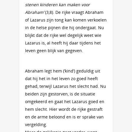
stenen kinderen kan maken voor
Abraham’
(3,8). De rijke vraagt Abraham
of Lazarus zijn tong kan komen verkoelen
in de helse pijnen die hij ondergaat. Nu
blijkt dat de rijke wel degelijk weet wie
Lazarus is, al heeft hij daar tijdens het
leven geen blijk van gegeven.
Abraham legt hem (‘kind’) geduldig uit
dat hij het in het leven zo goed heeft
gehad, terwijl Lazarus het slecht had. Nu
beiden zijn gestorven, is de situatie
omgekeerd en gaat het Lazarus goed en
hem slecht. Hier wordt de rijke gestraft
en de arme beloond en is er sprake van
vergelding.