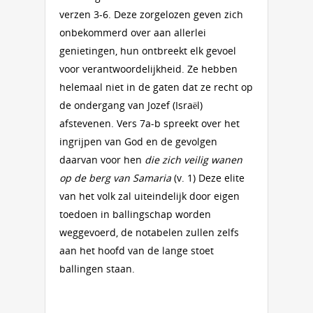
verzen 3-6. Deze zorgelozen geven zich
onbekommerd over aan allerlei
genietingen, hun ontbreekt elk gevoel
voor verantwoordelijkheid. Ze hebben
helemaal niet in de gaten dat ze recht op
de ondergang van Jozef (Israël)
afstevenen. Vers 7a-b spreekt over het
ingrijpen van God en de gevolgen
daarvan voor hen
die zich veilig wanen
op de berg van Samaria
(v. 1) Deze elite
van het volk zal uiteindelijk door eigen
toedoen in ballingschap worden
weggevoerd, de notabelen zullen zelfs
aan het hoofd van de lange stoet
ballingen staan.