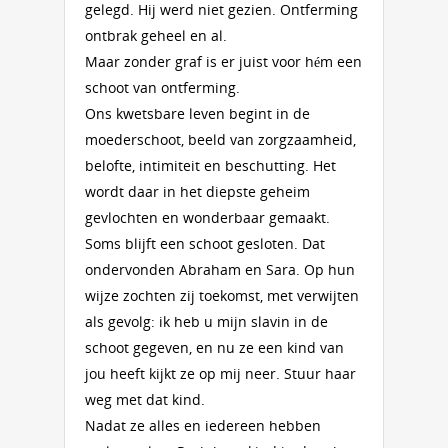
gelegd. Hij werd niet gezien. Ontferming
ontbrak geheel en al.
Maar zonder graf is er juist voor hém een
schoot van ontferming.
Ons kwetsbare leven begint in de
moederschoot, beeld van zorgzaamheid,
belofte, intimiteit en beschutting. Het
wordt daar in het diepste geheim
gevlochten en wonderbaar gemaakt.
Soms blijft een schoot gesloten. Dat
ondervonden Abraham en Sara. Op hun
wijze zochten zij toekomst, met verwijten
als gevolg: ik heb u mijn slavin in de
schoot gegeven, en nu ze een kind van
jou heeft kijkt ze op mij neer. Stuur haar
weg met dat kind.
Nadat ze alles en iedereen hebben