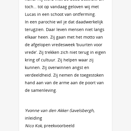
toch… tot op vandaag geloven wij met
Lucas in een schoot van ontferming.
In een parochie wil je dat daadwerkelijk
terugzien. Daar leven mensen niet langs
elkaar heen. Zij gaan met het motto van
de afgelopen vredesweek ‘buurten voor
vrede’. Zij trekken zich niet terug in eigen
kring of cultuur. Zij helpen waar zij
kunnen. Zij overwinnen angst en
verdeeldheid. Zij nemen de toegestoken
hand aan van de arme aan de poort van
de samenleving.
Yvonne van den Akker-Savelsbergh,
inleiding
Nico Kok,
preekvoorbeeld