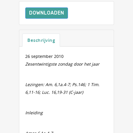
DOWNLOADEN
Beschrijving
26 september 2010
Zesentwintigste zondag door het jaar
Lezingen: Am. 6,1a.4-7; Ps.146; 1 Tim.
6,11-16; Luc. 16,19-31 (C-jaar)
Inleiding