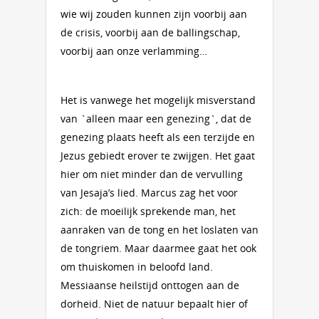
wie wij zouden kunnen zijn voorbij aan
de crisis, voorbij aan de ballingschap,
voorbij aan onze verlamming…
Het is vanwege het mogelijk misverstand
van `alleen maar een genezing`, dat de
genezing plaats heeft als een terzijde en
Jezus gebiedt erover te zwijgen. Het gaat
hier om niet minder dan de vervulling
van Jesaja’s lied. Marcus zag het voor
zich: de moeilijk sprekende man, het
aanraken van de tong en het loslaten van
de tongriem. Maar daarmee gaat het ook
om thuiskomen in beloofd land.
Messiaanse heilstijd onttogen aan de
dorheid. Niet de natuur bepaalt hier of