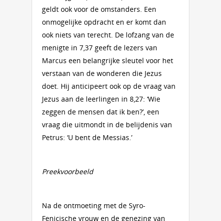
geldt ook voor de omstanders. Een
onmogelijke opdracht en er komt dan
ook niets van terecht. De lofzang van de
menigte in 7,37 geeft de lezers van
Marcus een belangrijke sleutel voor het
verstaan van de wonderen die Jezus
doet. Hij anticipeert ook op de vraag van
Jezus aan de leerlingen in 8,27: ‘Wie
zeggen de mensen dat ik ben?’, een
vraag die uitmondt in de belijdenis van
Petrus: ‘U bent de Messias.’
Preekvoorbeeld
Na de ontmoeting met de Syro-
Fenicische vrouw en de genezing van