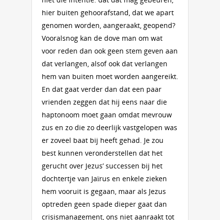
hier buiten gehoorafstand, dat we apart
genomen worden, aangeraakt, geopend?
Vooralsnog kan de dove man om wat
voor reden dan ook geen stem geven aan
dat verlangen, alsof ook dat verlangen
hem van buiten moet worden aangereikt.
En dat gaat verder dan dat een paar
vrienden zeggen dat hij eens naar die
haptonoom moet gaan omdat mevrouw
zus en zo die zo deerlijk vastgelopen was
er zoveel baat bij heeft gehad. Je zou
best kunnen veronderstellen dat het
gerucht over Jezus’ successen bij het
dochtertje van Jaïrus en enkele zieken
hem vooruit is gegaan, maar als Jezus
optreden geen spade dieper gaat dan
crisismanagement, ons niet aanraakt tot