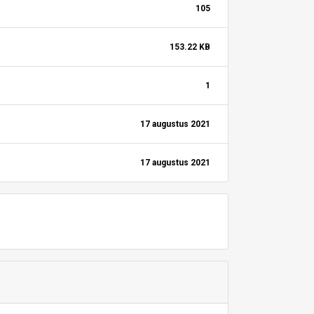
105
153.22 KB
1
17 augustus 2021
17 augustus 2021