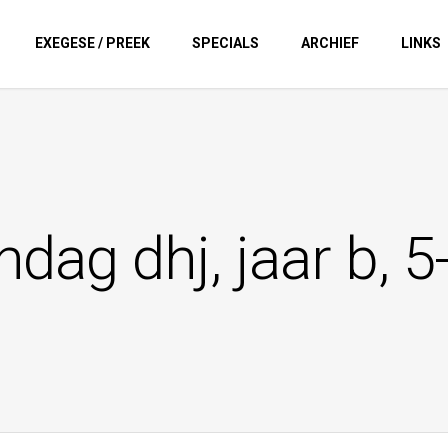
EXEGESE / PREEK
SPECIALS
ARCHIEF
LINKS
dag dhj, jaar b, 