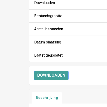
Downloaden
Bestandsgrootte
Aantal bestanden
Datum plaatsing
Laatst geüpdatet
DOWNLOADEN
Beschrijving