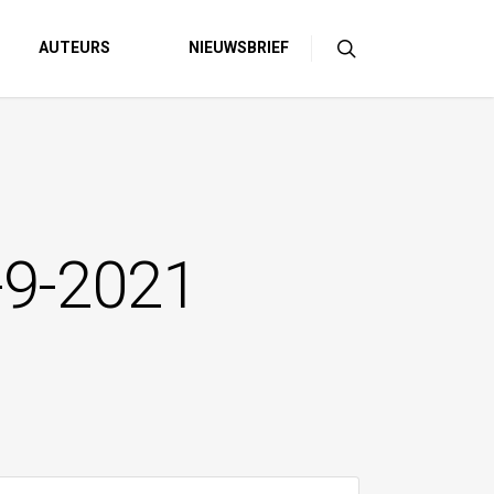
AUTEURS
NIEUWSBRIEF
5-9-2021