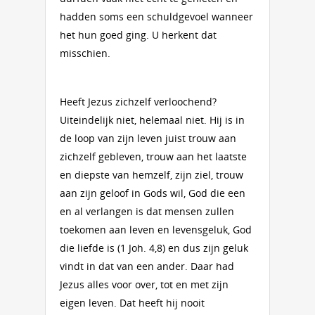
hadden soms een schuldgevoel wanneer
het hun goed ging. U herkent dat
misschien.
Heeft Jezus zichzelf verloochend?
Uiteindelijk niet, helemaal niet. Hij is in
de loop van zijn leven juist trouw aan
zichzelf gebleven, trouw aan het laatste
en diepste van hemzelf, zijn ziel, trouw
aan zijn geloof in Gods wil, God die een
en al verlangen is dat mensen zullen
toekomen aan leven en levensgeluk, God
die liefde is (1 Joh. 4,8) en dus zijn geluk
vindt in dat van een ander. Daar had
Jezus alles voor over, tot en met zijn
eigen leven. Dat heeft hij nooit