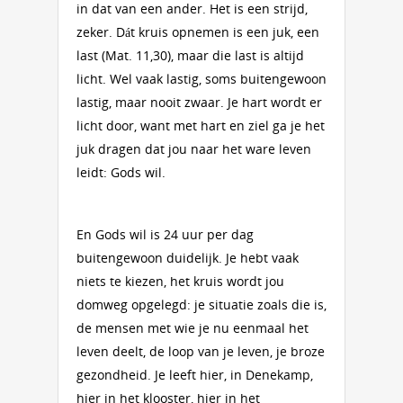
in dat van een ander. Het is een strijd,
zeker. Dát kruis opnemen is een juk, een
last (Mat. 11,30), maar die last is altijd
licht. Wel vaak lastig, soms buitengewoon
lastig, maar nooit zwaar. Je hart wordt er
licht door, want met hart en ziel ga je het
juk dragen dat jou naar het ware leven
leidt: Gods wil.
En Gods wil is 24 uur per dag
buitengewoon duidelijk. Je hebt vaak
niets te kiezen, het kruis wordt jou
domweg opgelegd: je situatie zoals die is,
de mensen met wie je nu eenmaal het
leven deelt, de loop van je leven, je broze
gezondheid. Je leeft hier, in Denekamp,
hier in het klooster, hier in het