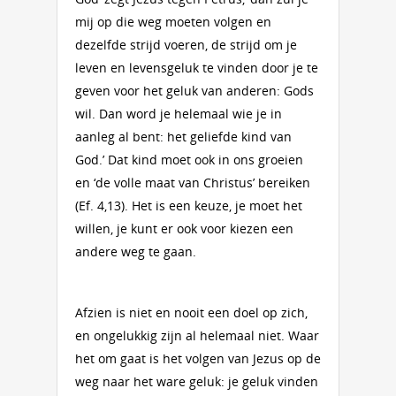
mij op die weg moeten volgen en
dezelfde strijd voeren, de strijd om je
leven en levensgeluk te vinden door je te
geven voor het geluk van anderen: Gods
wil. Dan word je helemaal wie je in
aanleg al bent: het geliefde kind van
God.’ Dat kind moet ook in ons groeien
en ‘de volle maat van Christus’ bereiken
(Ef. 4,13). Het is een keuze, je moet het
willen, je kunt er ook voor kiezen een
andere weg te gaan.
Afzien is niet en nooit een doel op zich,
en ongelukkig zijn al helemaal niet. Waar
het om gaat is het volgen van Jezus op de
weg naar het ware geluk: je geluk vinden