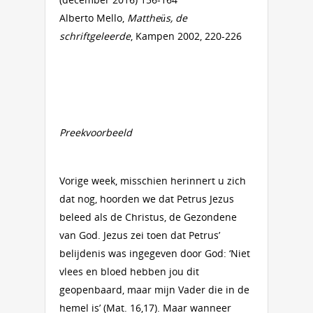
Alberto Mello,
Mattheüs, de
schriftgeleerde
, Kampen 2002, 220-226
Preekvoorbeeld
Vorige week, misschien herinnert u zich
dat nog, hoorden we dat Petrus Jezus
beleed als de Christus, de Gezondene
van God. Jezus zei toen dat Petrus’
belijdenis was ingegeven door God: ‘Niet
vlees en bloed hebben jou dit
geopenbaard, maar mijn Vader die in de
hemel is’ (Mat. 16,17). Maar wanneer