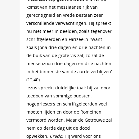
komst van het messiaanse rijk van
gerechtigheid en vrede bestaan zeer
verschillende verwachtingen. Hij spreekt
nu niet meer in beelden, zoals tegenover
schriftgeleerden en Farizeeën: ‘Want
zoals Jona drie dagen en drie nachten in
de buik van de grote vis zat, zo zal de
mensenzoon drie dagen en drie nachten
in het binnenste van de aarde verblijven’
(12,40).
Jezus spreekt duidelijke taal: hij zal door
toedoen van sommige oudsten,
hogepriesters en schriftgeleerden veel
moeten lijden en door de Romeinen
vermoord worden. Maar de Getrouwe zal
hem op derde dag uit de dood
opwekken.
Credo
: Hij werd voor ons