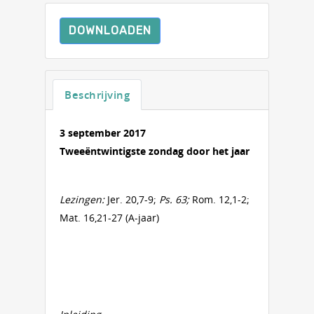
DOWNLOADEN
Beschrijving
3 september 2017
Tweeëntwintigste zondag door het jaar
Lezingen:
Jer. 20,7-9;
Ps. 63;
Rom. 12,1-2;
Mat. 16,21-27 (A-jaar)