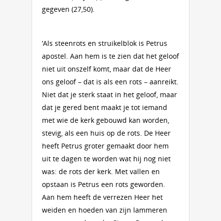
gegeven (27,50).
‘Als steenrots en struikelblok is Petrus
apostel. Aan hem is te zien dat het geloof
niet uit onszelf komt, maar dat de Heer
ons geloof – dat is als een rots – aanreikt.
Niet dat je sterk staat in het geloof, maar
dat je gered bent maakt je tot iemand
met wie de kerk gebouwd kan worden,
stevig, als een huis op de rots. De Heer
heeft Petrus groter gemaakt door hem
uit te dagen te worden wat hij nog niet
was: de rots der kerk. Met vallen en
opstaan is Petrus een rots geworden.
Aan hem heeft de verrezen Heer het
weiden en hoeden van zijn lammeren