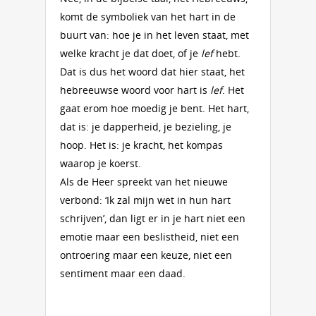
komt de symboliek van het hart in de
buurt van: hoe je in het leven staat, met
welke kracht je dat doet, of je
lef
hebt.
Dat is dus het woord dat hier staat, het
hebreeuwse woord voor hart is
lef
. Het
gaat erom hoe moedig je bent. Het hart,
dat is: je dapperheid, je bezieling, je
hoop. Het is: je kracht, het kompas
waarop je koerst.
Als de Heer spreekt van het nieuwe
verbond: ‘Ik zal mijn wet in hun hart
schrijven’, dan ligt er in je hart niet een
emotie maar een beslistheid, niet een
ontroering maar een keuze, niet een
sentiment maar een daad.