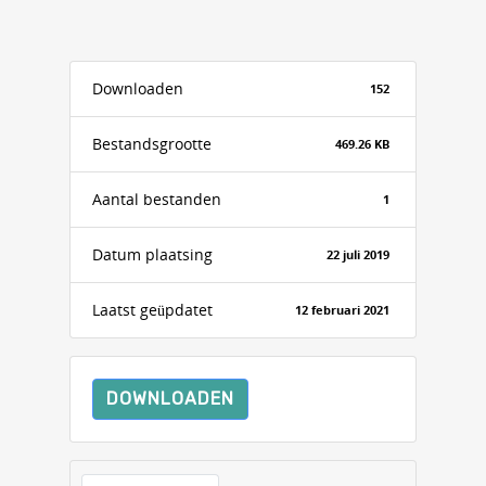
Downloaden
152
Bestandsgrootte
469.26 KB
Aantal bestanden
1
Datum plaatsing
22 juli 2019
Laatst geüpdatet
12 februari 2021
DOWNLOADEN