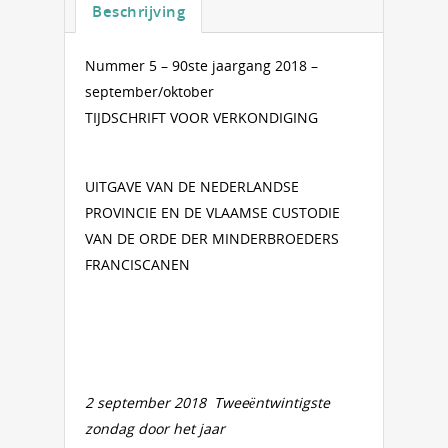
Beschrijving
Nummer 5 – 90ste jaargang 2018 –
september/oktober
TIJDSCHRIFT VOOR VERKONDIGING
UITGAVE VAN DE NEDERLANDSE
PROVINCIE EN DE VLAAMSE CUSTODIE
VAN DE ORDE DER MINDERBROEDERS
FRANCISCANEN
2 september 2018 Tweeëntwintigste
zondag door het jaar