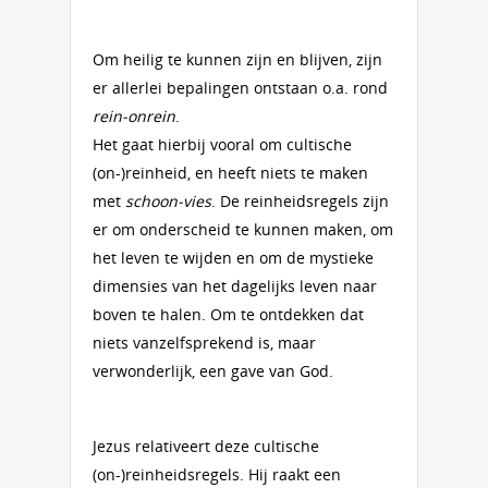
Om heilig te kunnen zijn en blijven, zijn
er allerlei bepalingen ontstaan o.a. rond
rein-onrein
.
Het gaat hierbij vooral om cultische
(on-)reinheid, en heeft niets te maken
met
schoon-vies
. De reinheidsregels zijn
er om onderscheid te kunnen maken, om
het leven te wijden en om de mystieke
dimensies van het dagelijks leven naar
boven te halen. Om te ontdekken dat
niets vanzelfsprekend is, maar
verwonderlijk, een gave van God.
Jezus relativeert deze cultische
(on-)reinheidsregels. Hij raakt een