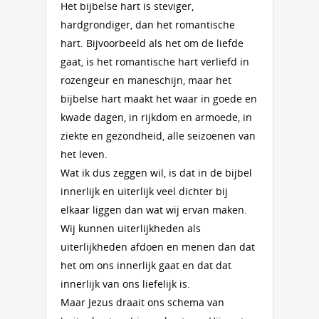
Het bijbelse hart is steviger,
hardgrondiger, dan het romantische
hart. Bijvoorbeeld als het om de liefde
gaat, is het romantische hart verliefd in
rozengeur en maneschijn, maar het
bijbelse hart maakt het waar in goede en
kwade dagen, in rijkdom en armoede, in
ziekte en gezondheid, alle seizoenen van
het leven.
Wat ik dus zeggen wil, is dat in de bijbel
innerlijk en uiterlijk veel dichter bij
elkaar liggen dan wat wij ervan maken.
Wij kunnen uiterlijkheden als
uiterlijkheden afdoen en menen dan dat
het om ons innerlijk gaat en dat dat
innerlijk van ons liefelijk is.
Maar Jezus draait ons schema van