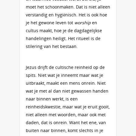
moet het schoonmaken. Dat is niet alleen
verstandig en hygiënisch. Het is ook hoe
je het gewone leven tot
worship
en
cultus maakt, hoe je de dagdagelijkse
handelingen heiligt. Het ritueel is de
stilering van het bestaan.
Jezus drijft de cultische reinheid op de
spits. Niet wat je inneemt maar wat je
uitbraakt, maakt een mens onrein. Niet
wat je met al dan niet gewassen handen
naar binnen werkt, is een
reinheidskwestie, maar wat je eruit gooit,
niet alleen met woorden, maar ook met
daden, dat is onrein. Want het ene, van
buiten naar binnen, komt slechts in je