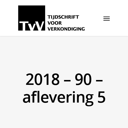
2018 – 90 –
aflevering 5