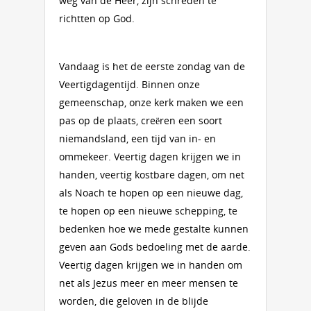
weg van de Heer, zijn schreden te
richtten op God.
Vandaag is het de eerste zondag van de
Veertigdagentijd. Binnen onze
gemeenschap, onze kerk maken we een
pas op de plaats, creëren een soort
niemandsland, een tijd van in- en
ommekeer. Veertig dagen krijgen we in
handen, veertig kostbare dagen, om net
als Noach te hopen op een nieuwe dag,
te hopen op een nieuwe schepping, te
bedenken hoe we mede gestalte kunnen
geven aan Gods bedoeling met de aarde.
Veertig dagen krijgen we in handen om
net als Jezus meer en meer mensen te
worden, die geloven in de blijde