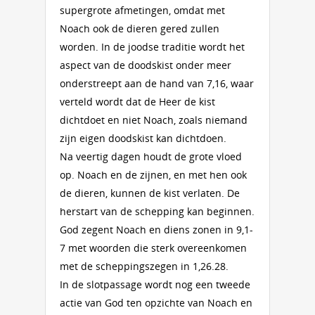
supergrote afmetingen, omdat met
Noach ook de dieren gered zullen
worden. In de joodse traditie wordt het
aspect van de doodskist onder meer
onderstreept aan de hand van 7,16, waar
verteld wordt dat de Heer de kist
dichtdoet en niet Noach, zoals niemand
zijn eigen doodskist kan dichtdoen.
Na veertig dagen houdt de grote vloed
op. Noach en de zijnen, en met hen ook
de dieren, kunnen de kist verlaten. De
herstart van de schepping kan beginnen.
God zegent Noach en diens zonen in 9,1-
7 met woorden die sterk overeenkomen
met de scheppingszegen in 1,26.28.
In de slotpassage wordt nog een tweede
actie van God ten opzichte van Noach en