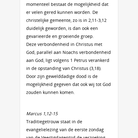
momenteel bestaat de mogelijkheid dat
er velen gered kunnen worden. De
christelijke gemeente, zo is in 2,11-3,12
duidelijk geworden, is dan ook een
gevarieerde en groeiende groep.
Deze verbondenheid in Christus met
God, parallel aan Noachs verbondenheid
aan God, ligt volgens 1 Petrus verankerd
in de opstanding van Christus (3,18).
Door zijn gewelddadige dood is de
mogelijkheid gegeven dat ook wij tot God
zouden kunnen komen.
Marcus 1,12-15
Traditiegetrouw staat in de
evangelielezing van de eerste zondag
van de Veertigdagentijd de verzoeking