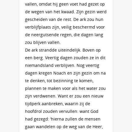
vallen, omdat hij geen voet had gezet op
de wegen van het kwaad. Zijn gezin werd
gescheiden van de rest. De ark zou hun
verblijfplaats zijn, veilig beschermd voor
de neergutsende regen, die dagen lang
zou blijven vallen.
De ark strandde uiteindelijk. Boven op
een berg. Veertig dagen zouden ze in dit
niemandsland verblijven. Nog veertig
dagen kregen Noach en zijn gezin om na
te denken, tot bezinning te komen,
plannen te maken voor als het water zou
zijn verdwenen. Want er zou een nieuw
tijdperk aanbreken, waarin zij de
hoofdrol zouden vervullen: want God
had gezegd: ‘hierna zullen de mensen
gaan wandelen op de weg van de Heer,