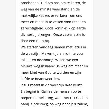
boodschap. Tijd om ons om te keren, de
weg van de minste weerstand en de
makkelijke keuzes te verlaten, om ons
meer en meer in te zetten voor recht en
gerechtigheid. Gods koninkrijk op aarde
dichterbij brengen. Onze vastenactie is
daar een hulp bij.
We starten vandaag samen met Jezus in
de woestijn. Maken tijd en ruimte voor
inkeer en bezinning. Willen we een
nieuwe weg inslaan? De weg om meer en
meer kind van God te worden en zijn
liefde te beantwoorden?
Jezus maakt in de woestijn déze keuze.
En begint in Galilea de mensen op te
roepen tot bekering, want het rijk Gods is
nabij. Onderweg, op weg naar Jeruzalem,