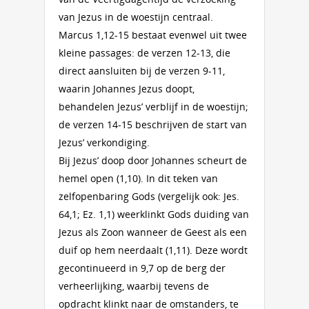
van Jezus in de woestijn centraal.
Marcus 1,12-15 bestaat evenwel uit twee
kleine passages: de verzen 12-13, die
direct aansluiten bij de verzen 9-11,
waarin Johannes Jezus doopt,
behandelen Jezus’ verblijf in de woestijn;
de verzen 14-15 beschrijven de start van
Jezus’ verkondiging.
Bij Jezus’ doop door Johannes scheurt de
hemel open (1,10). In dit teken van
zelfopenbaring Gods (vergelijk ook: Jes.
64,1; Ez. 1,1) weerklinkt Gods duiding van
Jezus als Zoon wanneer de Geest als een
duif op hem neerdaalt (1,11). Deze wordt
gecontinueerd in 9,7 op de berg der
verheerlijking, waarbij tevens de
opdracht klinkt naar de omstanders, te