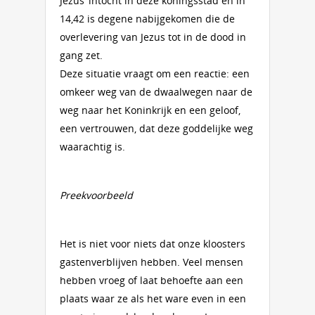
Jezus’ intocht in deze koningsstad en in
14,42 is degene nabijgekomen die de
overlevering van Jezus tot in de dood in
gang zet.
Deze situatie vraagt om een reactie: een
omkeer weg van de dwaalwegen naar de
weg naar het Koninkrijk en een geloof,
een vertrouwen, dat deze goddelijke weg
waarachtig is.
Preekvoorbeeld
Het is niet voor niets dat onze kloosters
gastenverblijven hebben. Veel mensen
hebben vroeg of laat behoefte aan een
plaats waar ze als het ware even in een