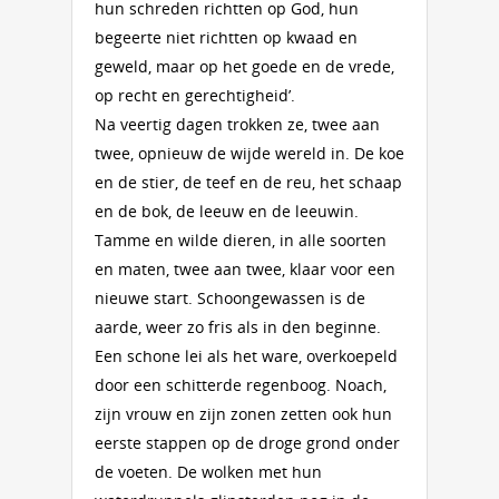
hun schreden richtten op God, hun
begeerte niet richtten op kwaad en
geweld, maar op het goede en de vrede,
op recht en gerechtigheid’.
Na veertig dagen trokken ze, twee aan
twee, opnieuw de wijde wereld in. De koe
en de stier, de teef en de reu, het schaap
en de bok, de leeuw en de leeuwin.
Tamme en wilde dieren, in alle soorten
en maten, twee aan twee, klaar voor een
nieuwe start. Schoongewassen is de
aarde, weer zo fris als in den beginne.
Een schone lei als het ware, overkoepeld
door een schitterde regenboog. Noach,
zijn vrouw en zijn zonen zetten ook hun
eerste stappen op de droge grond onder
de voeten. De wolken met hun