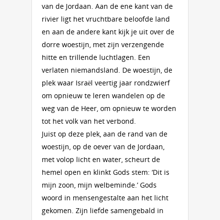
van de Jordaan. Aan de ene kant van de
rivier ligt het vruchtbare beloofde land
en aan de andere kant kijk je uit over de
dorre woestijn, met zijn verzengende
hitte en trillende luchtlagen. Een
verlaten niemandsland. De woestijn, de
plek waar Israël veertig jaar rondzwierf
om opnieuw te leren wandelen op de
weg van de Heer, om opnieuw te worden
tot het volk van het verbond.
Juist op deze plek, aan de rand van de
woestijn, op de oever van de Jordaan,
met volop licht en water, scheurt de
hemel open en klinkt Gods stem: ‘Dit is
mijn zoon, mijn welbeminde.’ Gods
woord in mensengestalte aan het licht
gekomen. Zijn liefde samengebald in