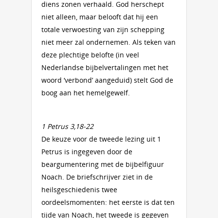
diens zonen verhaald. God herschept
niet alleen, maar belooft dat hij een
totale verwoesting van zijn schepping
niet meer zal ondernemen. Als teken van
deze plechtige belofte (in veel
Nederlandse bijbelvertalingen met het
woord ‘verbond’ aangeduid) stelt God de
boog aan het hemelgewelf.
1 Petrus 3,18-22
De keuze voor de tweede lezing uit 1
Petrus is ingegeven door de
beargumentering met de bijbelfiguur
Noach. De briefschrijver ziet in de
heilsgeschiedenis twee
oordeelsmomenten: het eerste is dat ten
tijde van Noach, het tweede is gegeven