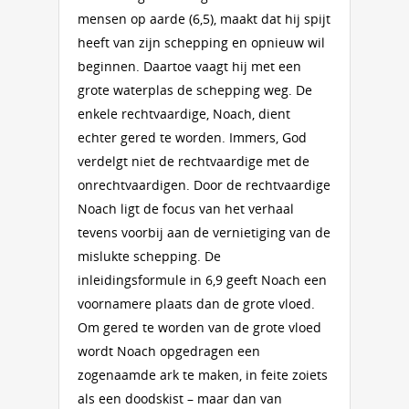
mensen op aarde (6,5), maakt dat hij spijt
heeft van zijn schepping en opnieuw wil
beginnen. Daartoe vaagt hij met een
grote waterplas de schepping weg. De
enkele rechtvaardige, Noach, dient
echter gered te worden. Immers, God
verdelgt niet de rechtvaardige met de
onrechtvaardigen. Door de rechtvaardige
Noach ligt de focus van het verhaal
tevens voorbij aan de vernietiging van de
mislukte schepping. De
inleidingsformule in 6,9 geeft Noach een
voornamere plaats dan de grote vloed.
Om gered te worden van de grote vloed
wordt Noach opgedragen een
zogenaamde ark te maken, in feite zoiets
als een doodskist – maar dan van