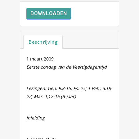
DOWNLOADEN
Beschrijving
1 maart 2009
Eerste zondag van de Veertigdagentijd
Lezingen: Gen. 9,8-15; Ps. 25; 1 Petr. 3,18-
22; Mar. 1,12-15 (B-jaar)
Inleiding