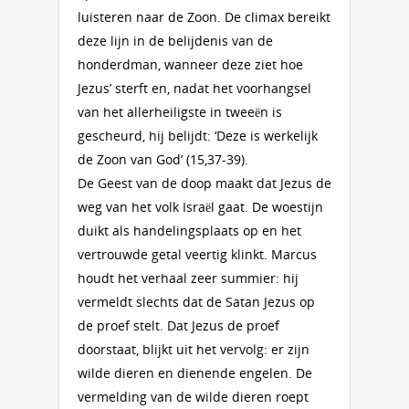
luisteren naar de Zoon. De climax bereikt
deze lijn in de belijdenis van de
honderdman, wanneer deze ziet hoe
Jezus’ sterft en, nadat het voorhangsel
van het allerheiligste in tweeën is
gescheurd, hij belijdt: ‘Deze is werkelijk
de Zoon van God’ (15,37-39).
De Geest van de doop maakt dat Jezus de
weg van het volk Israël gaat. De woestijn
duikt als handelingsplaats op en het
vertrouwde getal veertig klinkt. Marcus
houdt het verhaal zeer summier: hij
vermeldt slechts dat de Satan Jezus op
de proef stelt. Dat Jezus de proef
doorstaat, blijkt uit het vervolg: er zijn
wilde dieren en dienende engelen. De
vermelding van de wilde dieren roept