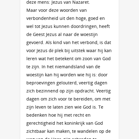
deze mens: Jezus van Nazaret.
Maar voor deze woorden van
verbondenheid uit den hoge, goed en
wel tot Jezus kunnen doordringen, heeft
de Geest Jezus al naar de woestijn
gevoerd. Als kind van het verbond, is dat
voor Jezus dé plek bij uitstek waar hij kan
leren wat het betekent om zoon van God
te zijn. In het niemandsland van de
woestijn kan hij worden wie hij is: door
beproevingen gelouterd, veertig dagen
zich bezinnend op zijn opdracht. Veertig
dagen om zich voor te bereiden, om met
zijn leven te laten zien wie God is. Te
bedenken hoe hij met recht en
gerechtigheid het koninkrijk van God
zichtbaar kan maken, te wandelen op de