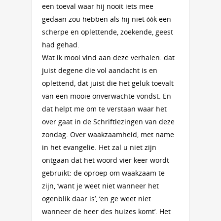
een toeval waar hij nooit iets mee
gedaan zou hebben als hij niet óók een
scherpe en oplettende, zoekende, geest
had gehad.
Wat ik mooi vind aan deze verhalen: dat
juist degene die vol aandacht is en
oplettend, dat juist die het geluk toevalt
van een mooie onverwachte vondst. En
dat helpt me om te verstaan waar het
over gaat in de Schriftlezingen van deze
zondag. Over waakzaamheid, met name
in het evangelie. Het zal u niet zijn
ontgaan dat het woord vier keer wordt
gebruikt: de oproep om waakzaam te
zijn, ‘want je weet niet wanneer het
ogenblik daar is’, ‘en ge weet niet
wanneer de heer des huizes komt’. Het