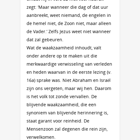
zegt: ‘Maar wanneer die dag of dat uur
aanbreekt, weet niemand, de engelen in
de hemel niet, de Zoon niet, maar alleen
de Vader.’ Zelfs Jezus weet niet wanneer
dat zal gebeuren.
Wat de waakzaamheid inhoudt, valt
onder andere op te maken uit die
merkwaardige verwisseling van verleden
en heden waarvan in de eerste lezing (v.
16a) sprake was. Niet Abraham en Israël
zijn ons vergeten, maar wij hen. Daarom
is het volk tot zonde vervallen. De
blijvende waakzaamheid, die een
synoniem van blijvende herinnering is,
staat garant voor reinheid. De
Mensenzoon zal degenen die rein zijn,
verwelkomen.