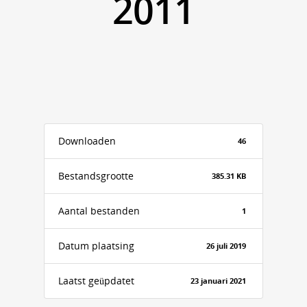
2011
Downloaden
46
Bestandsgrootte
385.31 KB
Aantal bestanden
1
Datum plaatsing
26 juli 2019
Laatst geüpdatet
23 januari 2021