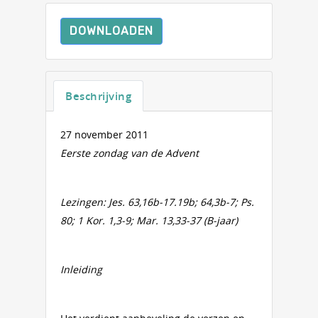
DOWNLOADEN
Beschrijving
27 november 2011
Eerste zondag van de Advent
Lezingen: Jes. 63,16b-17.19b; 64,3b-7; Ps.
80; 1 Kor. 1,3-9; Mar. 13,33-37 (B-jaar)
Inleiding