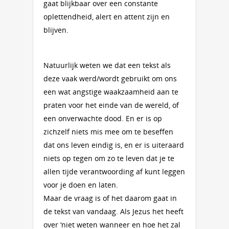
gaat blijkbaar over een constante
oplettendheid, alert en attent zijn en
blijven.
Natuurlijk weten we dat een tekst als
deze vaak werd/wordt gebruikt om ons
een wat angstige waakzaamheid aan te
praten voor het einde van de wereld, of
een onverwachte dood. En er is op
zichzelf niets mis mee om te beseffen
dat ons leven eindig is, en er is uiteraard
niets op tegen om zo te leven dat je te
allen tijde verantwoording af kunt leggen
voor je doen en laten.
Maar de vraag is of het daarom gaat in
de tekst van vandaag. Als Jezus het heeft
over ‘niet weten wanneer en hoe het zal