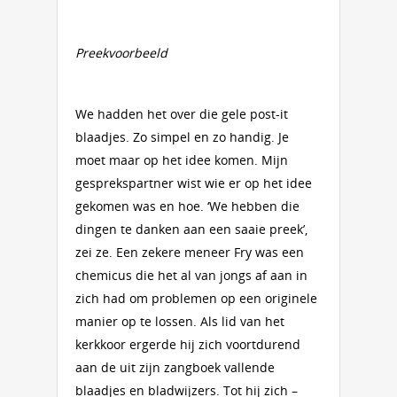
Preekvoorbeeld
We hadden het over die gele post-it
blaadjes. Zo simpel en zo handig. Je
moet maar op het idee komen. Mijn
gesprekspartner wist wie er op het idee
gekomen was en hoe. ‘We hebben die
dingen te danken aan een saaie preek’,
zei ze. Een zekere meneer Fry was een
chemicus die het al van jongs af aan in
zich had om problemen op een originele
manier op te lossen. Als lid van het
kerkkoor ergerde hij zich voortdurend
aan de uit zijn zangboek vallende
blaadjes en bladwijzers. Tot hij zich –