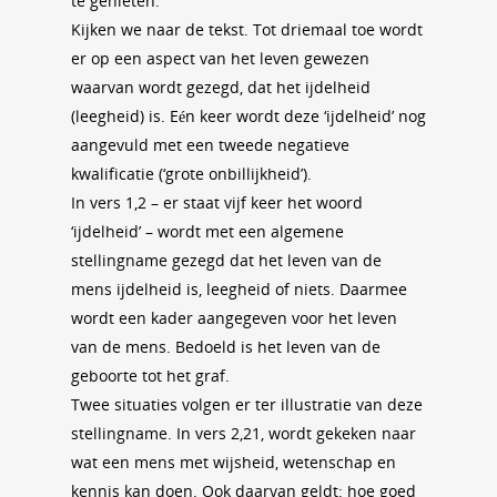
te genieten.
Kijken we naar de tekst. Tot driemaal toe wordt
er op een aspect van het leven gewezen
waarvan wordt gezegd, dat het ijdelheid
(leegheid) is. Eén keer wordt deze ‘ijdelheid’ nog
aangevuld met een tweede negatieve
kwalificatie (‘grote onbillijkheid’).
In vers 1,2 – er staat vijf keer het woord
‘ijdelheid’ – wordt met een algemene
stellingname gezegd dat het leven van de
mens ijdelheid is, leegheid of niets. Daarmee
wordt een kader aangegeven voor het leven
van de mens. Bedoeld is het leven van de
geboorte tot het graf.
Twee situaties volgen er ter illustratie van deze
stellingname. In vers 2,21, wordt gekeken naar
wat een mens met wijsheid, wetenschap en
kennis kan doen. Ook daarvan geldt: hoe goed