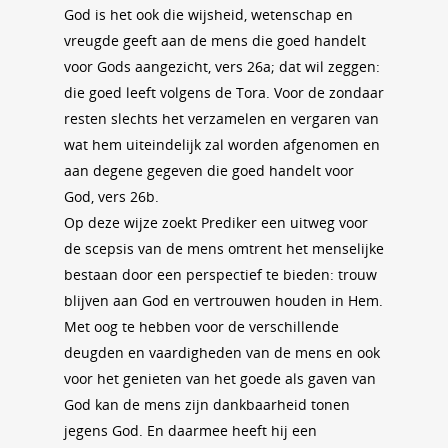
God is het ook die wijsheid, wetenschap en
vreugde geeft aan de mens die goed handelt
voor Gods aangezicht, vers 26a; dat wil zeggen:
die goed leeft volgens de Tora. Voor de zondaar
resten slechts het verzamelen en vergaren van
wat hem uiteindelijk zal worden afgenomen en
aan degene gegeven die goed handelt voor
God, vers 26b.
Op deze wijze zoekt Prediker een uitweg voor
de scepsis van de mens omtrent het menselijke
bestaan door een perspectief te bieden: trouw
blijven aan God en vertrouwen houden in Hem.
Met oog te hebben voor de verschillende
deugden en vaardigheden van de mens en ook
voor het genieten van het goede als gaven van
God kan de mens zijn dankbaarheid tonen
jegens God. En daarmee heeft hij een