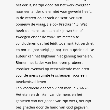
het ook is, na zijn dood zal het werk overgaan
naar een ander die er niet voor gewerkt heeft.
In de verzen 22-23 stelt de schrijver zich
opnieuw de vraag, zie ook Prediker 1,3: Wat
heeft de mens toch aan al zijn werken of
zwoegen onder de zon? Om meteen te
concluderen dat het leidt tot smart, tot verdriet
en onrust (nachtelijk getob). Het is ijdelheid. De
auteur kan het blijkbaar niet genoeg herhalen.
Binnen het kader van het leven probeert
Prediker evenwel op verschillende manieren
voor de mens ruimte te scheppen voor een
betekenisvol leven.
Een voorbeeld daarvan vindt men in 2,24-26.
Het eten en drinken van de mens en het
genieten van het goede van zijn werk, het zijn
bezigheden door de hand van God gegeven.