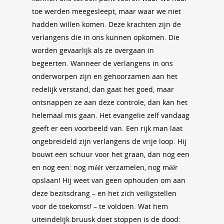
toe werden meegesleept, maar waar we niet
hadden willen komen. Deze krachten zijn de
verlangens die in ons kunnen opkomen. Die
worden gevaarlijk als ze overgaan in
begeerten. Wanneer de verlangens in ons
onderworpen zijn en gehoorzamen aan het
redelijk verstand, dan gaat het goed, maar
ontsnappen ze aan deze controle, dan kan het
helemaal mis gaan. Het evangelie zelf vandaag
geeft er een voorbeeld van. Een rijk man laat
ongebreideld zijn verlangens de vrije loop. Hij
bouwt een schuur voor het graan, dan nog een
en nog een: nog méér verzamelen, nog méér
opslaan! Hij weet van geen ophouden om aan
deze bezitsdrang – en het zich veiligstellen
voor de toekomst! – te voldoen. Wat hem
uiteindelijk bruusk doet stoppen is de dood: