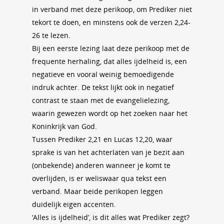
in verband met deze perikoop, om Prediker niet
tekort te doen, en minstens ook de verzen 2,24-
26 te lezen.
Bij een eerste lezing laat deze perikoop met de
frequente herhaling, dat alles ijdelheid is, een
negatieve en vooral weinig bemoedigende
indruk achter. De tekst lijkt ook in negatief
contrast te staan met de evangelielezing,
waarin gewezen wordt op het zoeken naar het
Koninkrijk van God.
Tussen Prediker 2,21 en Lucas 12,20, waar
sprake is van het achterlaten van je bezit aan
(onbekende) anderen wanneer je komt te
overlijden, is er weliswaar qua tekst een
verband. Maar beide perikopen leggen
duidelijk eigen accenten.
‘Alles is ijdelheid’, is dit alles wat Prediker zegt?