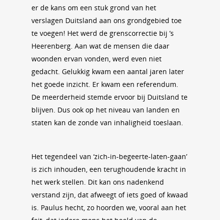
er de kans om een stuk grond van het
verslagen Duitsland aan ons grondgebied toe
te voegen! Het werd de grenscorrectie bij ’s
Heerenberg. Aan wat de mensen die daar
woonden ervan vonden, werd even niet
gedacht. Gelukkig kwam een aantal jaren later
het goede inzicht. Er kwam een referendum.
De meerderheid stemde ervoor bij Duitsland te
blijven. Dus ook op het niveau van landen en
staten kan de zonde van inhaligheid toeslaan.
Het tegendeel van ‘zich-in-begeerte-laten-gaan’
is zich inhouden, een terughoudende kracht in
het werk stellen. Dit kan ons nadenkend
verstand zijn, dat afweegt of iets goed of kwaad
is. Paulus hecht, zo hoorden we, vooral aan het