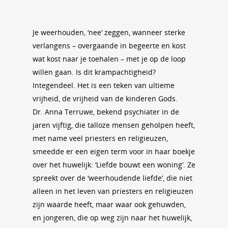
Je weerhouden, ‘nee’ zeggen, wanneer sterke
verlangens – overgaande in begeerte en kost
wat kost naar je toehalen – met je op de loop
willen gaan. Is dit krampachtigheid?
Integendeel. Het is een teken van ultieme
vrijheid, de vrijheid van de kinderen Gods.
Dr. Anna Terruwe, bekend psychiater in de
jaren vijftig, die talloze mensen geholpen heeft,
met name veel priesters en religieuzen,
smeedde er een eigen term voor in haar boekje
over het huwelijk: ‘Liefde bouwt een woning’. Ze
spreekt over de ‘weerhoudende liefde’, die niet
alleen in het leven van priesters en religieuzen
zijn waarde heeft, maar waar ook gehuwden,
en jongeren, die op weg zijn naar het huwelijk,