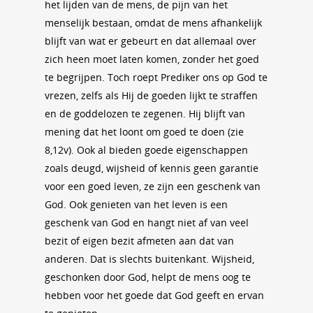
het lijden van de mens, de pijn van het
menselijk bestaan, omdat de mens afhankelijk
blijft van wat er gebeurt en dat allemaal over
zich heen moet laten komen, zonder het goed
te begrijpen. Toch roept Prediker ons op God te
vrezen, zelfs als Hij de goeden lijkt te straffen
en de goddelozen te zegenen. Hij blijft van
mening dat het loont om goed te doen (zie
8,12v). Ook al bieden goede eigenschappen
zoals deugd, wijsheid of kennis geen garantie
voor een goed leven, ze zijn een geschenk van
God. Ook genieten van het leven is een
geschenk van God en hangt niet af van veel
bezit of eigen bezit afmeten aan dat van
anderen. Dat is slechts buitenkant. Wijsheid,
geschonken door God, helpt de mens oog te
hebben voor het goede dat God geeft en ervan