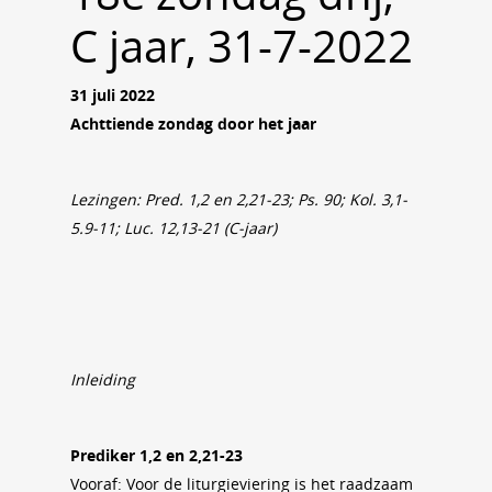
C jaar, 31-7-2022
31 juli 2022
Achttiende zondag door het jaar
Lezingen: Pred. 1,2 en 2,21-23; Ps. 90; Kol. 3,1-
5.9-11; Luc. 12,13-21 (C-jaar)
Inleiding
Prediker 1,2 en 2,21-23
Vooraf: Voor de liturgieviering is het raadzaam