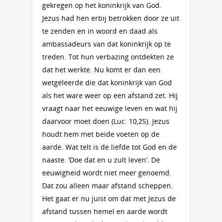
gekregen op het koninkrijk van God.
Jezus had hen erbij betrokken door ze uit
te zenden en in woord en daad als
ambassadeurs van dat koninkrijk op te
treden. Tot hun verbazing ontdekten ze
dat het werkte. Nu komt er dan een
wetgeleerde die dat koninkrijk van God
als het ware weer op een afstand zet. Hij
vraagt naar het eeuwige leven en wat hij
daarvoor moet doen (Luc. 10,25). Jezus
houdt hem met beide voeten op de
aarde. Wat telt is de liefde tot God en de
naaste. ‘Doe dat en u zult leven’. De
eeuwigheid wordt niet meer genoemd.
Dat zou alleen maar afstand scheppen.
Het gaat er nu juist om dat met Jezus de
afstand tussen hemel en aarde wordt