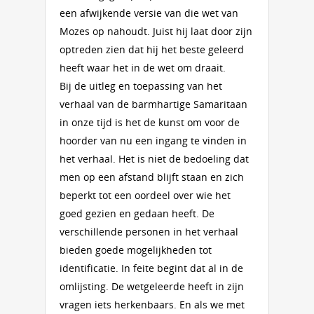
een afwijkende versie van die wet van
Mozes op nahoudt. Juist hij laat door zijn
optreden zien dat hij het beste geleerd
heeft waar het in de wet om draait.
Bij de uitleg en toepassing van het
verhaal van de barmhartige Samaritaan
in onze tijd is het de kunst om voor de
hoorder van nu een ingang te vinden in
het verhaal. Het is niet de bedoeling dat
men op een afstand blijft staan en zich
beperkt tot een oordeel over wie het
goed gezien en gedaan heeft. De
verschillende personen in het verhaal
bieden goede mogelijkheden tot
identificatie. In feite begint dat al in de
omlijsting. De wetgeleerde heeft in zijn
vragen iets herkenbaars. En als we met