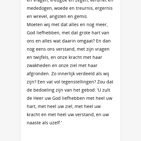
mededogen, woede en treurnis, ergernis
en wrevel, angsten en gemis.
Moeten wij met dat alles en nog meer,
God liefhebben, met dat grote hart van
ons en alles wat daarin omgaat? En dan
nog eens ons verstand, met zijn vragen
en twijfels, en onze kracht met haar
zwakheden en onze ziel met haar
afgronden. Zo innerlijk verdeeld als wij
zijn? Een vat vol tegenstellingen? Zou dat
de bedoeling zijn van het gebod: ‘U zult
de Heer uw God liefhebben met heel uw
hart, met heel uw ziel, met heel uw
kracht en met heel uw verstand, en uw
naaste als uzelf.’