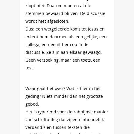
klopt niet. Daarom moeten al die
stemmen bewaard blijven. De discussie
wordt niet afgesloten.
Dus: een wetgeleerde komt tot Jezus en
erkent hem daarmee als een gelijke, een
collega, en neemt hem op in de
discussie. Ze zijn aan elkaar gewaagd.
Geen verzoeking, maar een toets, een
test.
Waar gaat het over? Wat is hier in het
geding? Niets minder dan het grootste
gebod.
Het is typerend voor de rabbijnse manier
van schriftuitleg dat zij een inhoudelijk
verband zien tussen teksten die