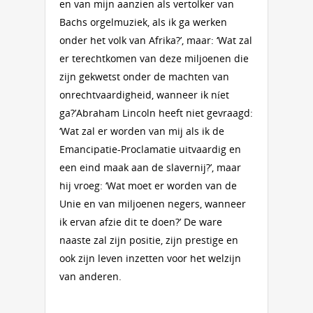
en van mijn aanzien als vertolker van
Bachs orgelmuziek, als ik ga werken
onder het volk van Afrika?’, maar: ‘Wat zal
er terechtkomen van deze miljoenen die
zijn gekwetst onder de machten van
onrechtvaardigheid, wanneer ik níet
ga?’Abraham Lincoln heeft niet gevraagd:
‘Wat zal er worden van mij als ik de
Emancipatie-Proclamatie uitvaardig en
een eind maak aan de slavernij?’, maar
hij vroeg: ‘Wat moet er worden van de
Unie en van miljoenen negers, wanneer
ik ervan afzie dit te doen?’ De ware
naaste zal zijn positie, zijn prestige en
ook zijn leven inzetten voor het welzijn
van anderen.