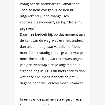
Vraag het de barmhartige Samaritaan.
Toen ze hem vroegen: ‘Hoe ben nu
uitgerekend jij een evangelisch
voorbeeld geworden?’, zei hij: ‘Het is mij
gegeven.’
Daarmee bedoelt hij: op dat moment aan
de kant van de weg, was er niets anders
dan alleen het gelaat van die halfdode
man. Zo eenvoudig is dat, je weet wat je
moet doen, ook al gaat het dwars tegen
je eigen zienswijze en je angsten en je
eigenbelang in. Er is nu niets anders dan
wat deze ene mens behoeft en dat jij
degene bent die verschil moet uitmaken.
In een van de psalmen staat geschreven: