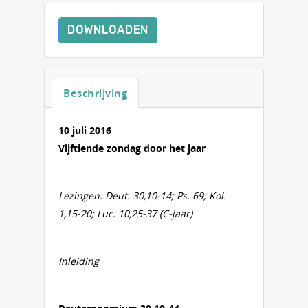
DOWNLOADEN
Beschrijving
10 juli 2016
Vijftiende zondag door het jaar
Lezingen: Deut. 30,10-14; Ps. 69; Kol.
1,15-20; Luc. 10,25-37 (C-jaar)
Inleiding