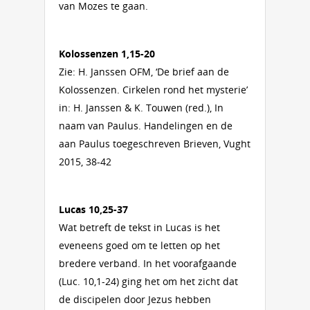
van Mozes te gaan.
Kolossenzen 1,15-20
Zie: H. Janssen OFM, ‘De brief aan de
Kolossenzen. Cirkelen rond het mysterie’
in: H. Janssen & K. Touwen (red.), In
naam van Paulus. Handelingen en de
aan Paulus toegeschreven Brieven, Vught
2015, 38-42
Lucas 10,25-37
Wat betreft de tekst in Lucas is het
eveneens goed om te letten op het
bredere verband. In het voorafgaande
(Luc. 10,1-24) ging het om het zicht dat
de discipelen door Jezus hebben