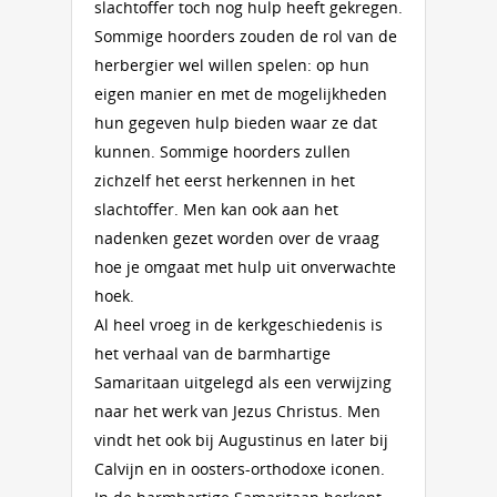
slachtoffer toch nog hulp heeft gekregen.
Sommige hoorders zouden de rol van de
herbergier wel willen spelen: op hun
eigen manier en met de mogelijkheden
hun gegeven hulp bieden waar ze dat
kunnen. Sommige hoorders zullen
zichzelf het eerst herkennen in het
slachtoffer. Men kan ook aan het
nadenken gezet worden over de vraag
hoe je omgaat met hulp uit onverwachte
hoek.
Al heel vroeg in de kerkgeschiedenis is
het verhaal van de barmhartige
Samaritaan uitgelegd als een verwijzing
naar het werk van Jezus Christus. Men
vindt het ook bij Augustinus en later bij
Calvijn en in oosters-orthodoxe iconen.