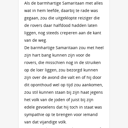
Als de barmhartige Samaritaan met alles
wat in hem leefde, daarbij te rade was
gegaan, zou die uitgeklopte reiziger die
de rovers daar halfdood hadden laten
liggen, nog steeds creperen aan de kant
van de weg.
De barmhartige Samaritaan zou met heel
zijn hart bang kunnen zijn voor de
rovers, die misschien nog in de struiken
op de loer liggen, zou bezorgd kunnen
zijn over de avond die valt en of hij door
dit oponthoud wel op tijd zou aankomen,
zou stil kunnen staan bij zijn haat jegens
het volk van de joden of juist bij zijn
edele gevoelens dat hij toch in staat was
sympathie op te brengen voor iemand
van dat vijandige volk.