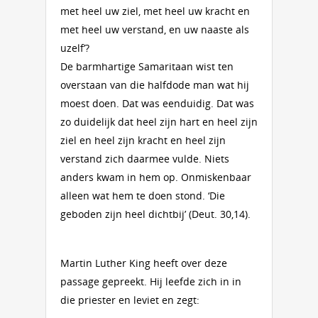
met heel uw ziel, met heel uw kracht en
met heel uw verstand, en uw naaste als
uzelf’?
De barmhartige Samaritaan wist ten
overstaan van die halfdode man wat hij
moest doen. Dat was eenduidig. Dat was
zo duidelijk dat heel zijn hart en heel zijn
ziel en heel zijn kracht en heel zijn
verstand zich daarmee vulde. Niets
anders kwam in hem op. Onmiskenbaar
alleen wat hem te doen stond. ‘Die
geboden zijn heel dichtbij’ (Deut. 30,14).
Martin Luther King heeft over deze
passage gepreekt. Hij leefde zich in in
die priester en leviet en zegt: