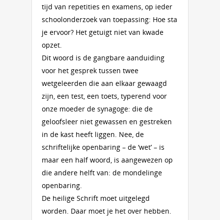
tijd van repetities en examens, op ieder
schoolonderzoek van toepassing: Hoe sta
je ervoor? Het getuigt niet van kwade
opzet.
Dit woord is de gangbare aanduiding
voor het gesprek tussen twee
wetgeleerden die aan elkaar gewaagd
zijn, een test, een toets, typerend voor
onze moeder de synagoge: die de
geloofsleer niet gewassen en gestreken
in de kast heeft liggen. Nee, de
schriftelijke openbaring – de ‘wet’ – is
maar een half woord, is aangewezen op
die andere helft van: de mondelinge
openbaring.
De heilige Schrift moet uitgelegd
worden. Daar moet je het over hebben.