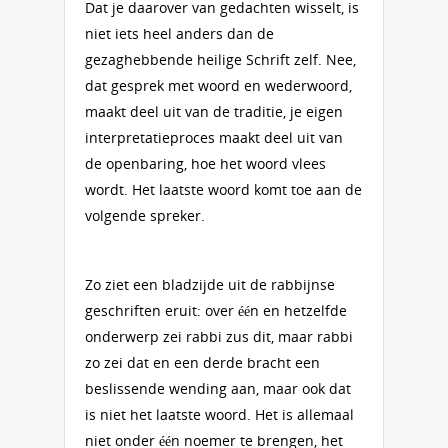
Dat je daarover van gedachten wisselt, is
niet iets heel anders dan de
gezaghebbende heilige Schrift zelf. Nee,
dat gesprek met woord en wederwoord,
maakt deel uit van de traditie, je eigen
interpretatieproces maakt deel uit van
de openbaring, hoe het woord vlees
wordt. Het laatste woord komt toe aan de
volgende spreker.
Zo ziet een bladzijde uit de rabbijnse
geschriften eruit: over één en hetzelfde
onderwerp zei rabbi zus dit, maar rabbi
zo zei dat en een derde bracht een
beslissende wending aan, maar ook dat
is niet het laatste woord. Het is allemaal
niet onder één noemer te brengen, het