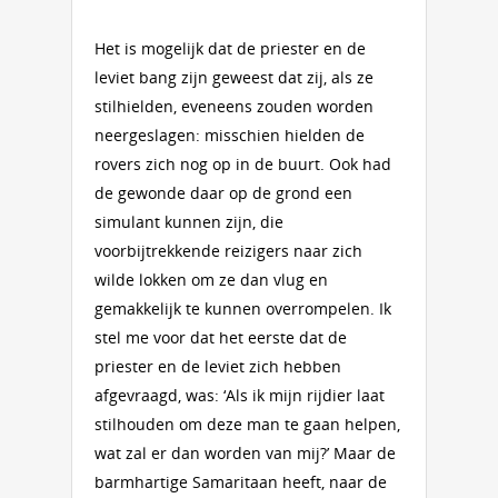
Het is mogelijk dat de priester en de
leviet bang zijn geweest dat zij, als ze
stilhielden, eveneens zouden worden
neergeslagen: misschien hielden de
rovers zich nog op in de buurt. Ook had
de gewonde daar op de grond een
simulant kunnen zijn, die
voorbijtrekkende reizigers naar zich
wilde lokken om ze dan vlug en
gemakkelijk te kunnen overrompelen. Ik
stel me voor dat het eerste dat de
priester en de leviet zich hebben
afgevraagd, was: ‘Als ik mijn rijdier laat
stilhouden om deze man te gaan helpen,
wat zal er dan worden van mij?’ Maar de
barmhartige Samaritaan heeft, naar de