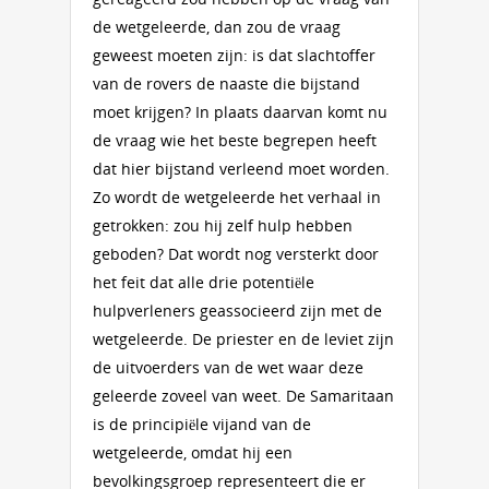
de wetgeleerde, dan zou de vraag
geweest moeten zijn: is dat slachtoffer
van de rovers de naaste die bijstand
moet krijgen? In plaats daarvan komt nu
de vraag wie het beste begrepen heeft
dat hier bijstand verleend moet worden.
Zo wordt de wetgeleerde het verhaal in
getrokken: zou hij zelf hulp hebben
geboden? Dat wordt nog versterkt door
het feit dat alle drie potentiële
hulpverleners geassocieerd zijn met de
wetgeleerde. De priester en de leviet zijn
de uitvoerders van de wet waar deze
geleerde zoveel van weet. De Samaritaan
is de principiële vijand van de
wetgeleerde, omdat hij een
bevolkingsgroep representeert die er