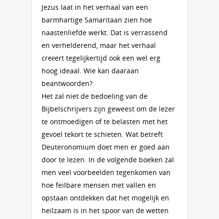
Jezus laat in het verhaal van een
barmhartige Samaritaan zien hoe
naastenliefde werkt. Dat is verrassend
en verhelderend, maar het verhaal
creëert tegelijkertijd ook een wel erg
hoog ideaal. Wie kan daaraan
beantwoorden?
Het zal niet de bedoeling van de
Bijbelschrijvers zijn geweest om de lezer
te ontmoedigen of te belasten met het
gevoel tekort te schieten. Wat betreft
Deuteronomium doet men er goed aan
door te lezen. In de volgende boeken zal
men veel voorbeelden tegenkomen van
hoe feilbare mensen met vallen en
opstaan ontdekken dat het mogelijk en
heilzaam is in het spoor van de wetten