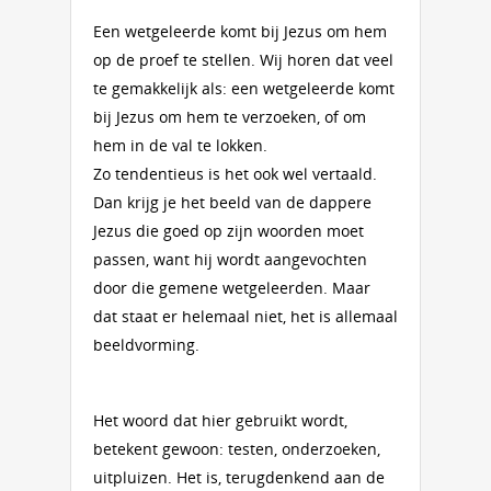
Een wetgeleerde komt bij Jezus om hem
op de proef te stellen. Wij horen dat veel
te gemakkelijk als: een wetgeleerde komt
bij Jezus om hem te verzoeken, of om
hem in de val te lokken.
Zo tendentieus is het ook wel vertaald.
Dan krijg je het beeld van de dappere
Jezus die goed op zijn woorden moet
passen, want hij wordt aangevochten
door die gemene wetgeleerden. Maar
dat staat er helemaal niet, het is allemaal
beeldvorming.
Het woord dat hier gebruikt wordt,
betekent gewoon: testen, onderzoeken,
uitpluizen. Het is, terugdenkend aan de