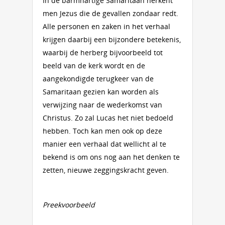
In de barmhartige Samaritaan herkent
men Jezus die de gevallen zondaar redt.
Alle personen en zaken in het verhaal
krijgen daarbij een bijzondere betekenis,
waarbij de herberg bijvoorbeeld tot
beeld van de kerk wordt en de
aangekondigde terugkeer van de
Samaritaan gezien kan worden als
verwijzing naar de wederkomst van
Christus. Zo zal Lucas het niet bedoeld
hebben. Toch kan men ook op deze
manier een verhaal dat wellicht al te
bekend is om ons nog aan het denken te
zetten, nieuwe zeggingskracht geven.
Preekvoorbeeld