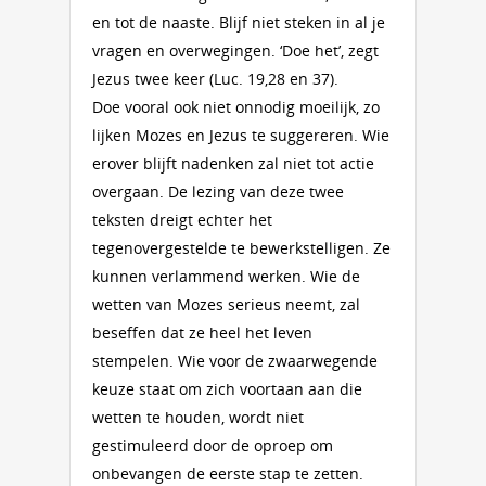
en tot de naaste. Blijf niet steken in al je
vragen en overwegingen. ‘Doe het’, zegt
Jezus twee keer (Luc. 19,28 en 37).
Doe vooral ook niet onnodig moeilijk, zo
lijken Mozes en Jezus te suggereren. Wie
erover blijft nadenken zal niet tot actie
overgaan. De lezing van deze twee
teksten dreigt echter het
tegenovergestelde te bewerkstelligen. Ze
kunnen verlammend werken. Wie de
wetten van Mozes serieus neemt, zal
beseffen dat ze heel het leven
stempelen. Wie voor de zwaarwegende
keuze staat om zich voortaan aan die
wetten te houden, wordt niet
gestimuleerd door de oproep om
onbevangen de eerste stap te zetten.