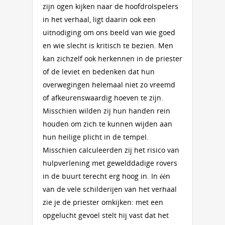
zijn ogen kijken naar de hoofdrolspelers
in het verhaal, ligt daarin ook een
uitnodiging om ons beeld van wie goed
en wie slecht is kritisch te bezien. Men
kan zichzelf ook herkennen in de priester
of de leviet en bedenken dat hun
overwegingen helemaal niet zo vreemd
of afkeurenswaardig hoeven te zijn.
Misschien wilden zij hun handen rein
houden om zich te kunnen wijden aan
hun heilige plicht in de tempel.
Misschien calculeerden zij het risico van
hulpverlening met gewelddadige rovers
in de buurt terecht erg hoog in. In één
van de vele schilderijen van het verhaal
zie je de priester omkijken: met een
opgelucht gevoel stelt hij vast dat het