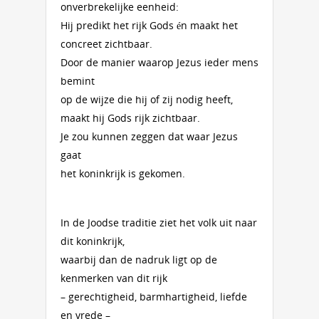
onverbrekelijke eenheid:
Hij predikt het rijk Gods én maakt het
concreet zichtbaar.
Door de manier waarop Jezus ieder mens
bemint
op de wijze die hij of zij nodig heeft,
maakt hij Gods rijk zichtbaar.
Je zou kunnen zeggen dat waar Jezus
gaat
het koninkrijk is gekomen.
In de Joodse traditie ziet het volk uit naar
dit koninkrijk,
waarbij dan de nadruk ligt op de
kenmerken van dit rijk
– gerechtigheid, barmhartigheid, liefde
en vrede –