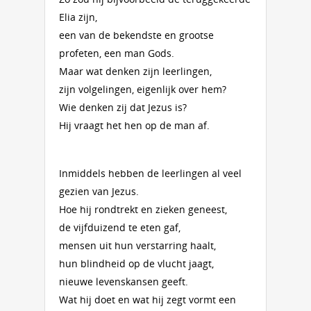
Elia zijn,
een van de bekendste en grootse
profeten, een man Gods.
Maar wat denken zijn leerlingen,
zijn volgelingen, eigenlijk over hem?
Wie denken zij dat Jezus is?
Hij vraagt het hen op de man af.
Inmiddels hebben de leerlingen al veel
gezien van Jezus.
Hoe hij rondtrekt en zieken geneest,
de vijfduizend te eten gaf,
mensen uit hun verstarring haalt,
hun blindheid op de vlucht jaagt,
nieuwe levenskansen geeft.
Wat hij doet en wat hij zegt vormt een