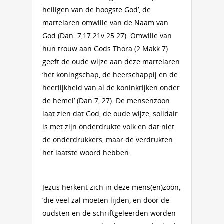
heiligen van de hoogste God’, de
martelaren omwille van de Naam van
God (Dan. 7,17.21v.25.27). Omwille van
hun trouw aan Gods Thora (2 Makk.7)
geeft de oude wijze aan deze martelaren
‘het koningschap, de heerschappij en de
heerlijkheid van al de koninkrijken onder
de hemel’ (Dan.7, 27). De mensenzoon
laat zien dat God, de oude wijze, solidair
is met zijn onderdrukte volk en dat niet
de onderdrukkers, maar de verdrukten
het laatste woord hebben.
Jezus herkent zich in deze mens(en)zoon,
‘die veel zal moeten lijden, en door de
oudsten en de schriftgeleerden worden