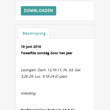
DOWNLOADEN
Beschrijving
19 juni 2016
Twaalfde zondag door het jaar
Lezingen: Zach. 12,10-11; Ps. 63; Gal.
3,26-29; Luc. 9,18-24 (C-jaar)
Inleiding