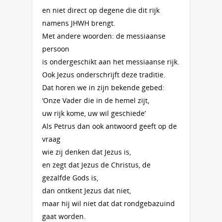
en niet direct op degene die dit rijk
namens JHWH brengt.
Met andere woorden: de messiaanse
persoon
is ondergeschikt aan het messiaanse rijk.
Ook Jezus onderschrijft deze traditie.
Dat horen we in zijn bekende gebed:
‘Onze Vader die in de hemel zijt,
uw rijk kome, uw wil geschiede’
Als Petrus dan ook antwoord geeft op de
vraag
wie zij denken dat Jezus is,
en zegt dat Jezus de Christus, de
gezalfde Gods is,
dan ontkent Jezus dat niet,
maar hij wil niet dat dat rondgebazuind
gaat worden.