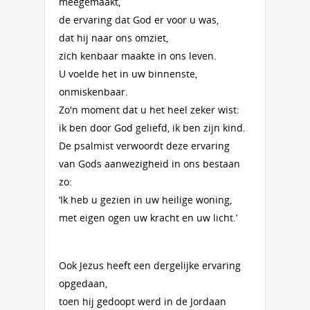
meegemaakt,
de ervaring dat God er voor u was,
dat hij naar ons omziet,
zich kenbaar maakte in ons leven.
U voelde het in uw binnenste,
onmiskenbaar.
Zo'n moment dat u het heel zeker wist:
ik ben door God geliefd, ik ben zijn kind.
De psalmist verwoordt deze ervaring
van Gods aanwezigheid in ons bestaan
zo:
‘Ik heb u gezien in uw heilige woning,
met eigen ogen uw kracht en uw licht.’
Ook Jezus heeft een dergelijke ervaring
opgedaan,
toen hij gedoopt werd in de Jordaan