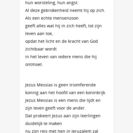
hun worsteling, hun angst.
Al deze gebrokenheid neemt hij op zich.
Als een echte mensenzoon
geeft alles wat hij in zich heeft, tot zijn
leven aan toe,
opdat het licht en de kracht van God
zichtbaar wordt
in het leven van iedere mens die hij
ontmoet.
Jezus Messias is geen triomferende
koning aan het hoofd van een koninkrijk.
Jezus Messias is een mens die lijdt en
zijn leven geeft voor de ander.
Dat probeert Jezus aan zijn leerlingen
duidelijk te maken
nu zijn reis met hen in Jeruzalem zal