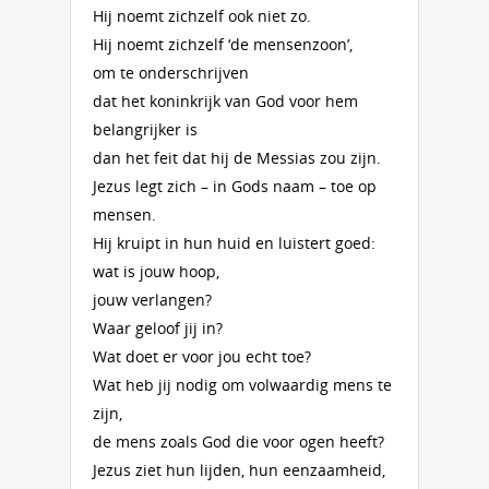
Hij noemt zichzelf ook niet zo.
Hij noemt zichzelf ‘de mensenzoon’,
om te onderschrijven
dat het koninkrijk van God voor hem
belangrijker is
dan het feit dat hij de Messias zou zijn.
Jezus legt zich – in Gods naam – toe op
mensen.
Hij kruipt in hun huid en luistert goed:
wat is jouw hoop,
jouw verlangen?
Waar geloof jij in?
Wat doet er voor jou echt toe?
Wat heb jij nodig om volwaardig mens te
zijn,
de mens zoals God die voor ogen heeft?
Jezus ziet hun lijden, hun eenzaamheid,