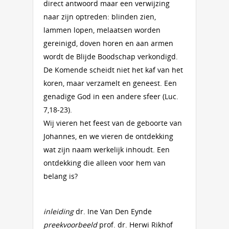
direct antwoord maar een verwijzing
naar zijn optreden: blinden zien,
lammen lopen, melaatsen worden
gereinigd, doven horen en aan armen
wordt de Blijde Boodschap verkondigd.
De Komende scheidt niet het kaf van het
koren, maar verzamelt en geneest. Een
genadige God in een andere sfeer (Luc.
7,18-23).
Wij vieren het feest van de geboorte van
Johannes, en we vieren de ontdekking
wat zijn naam werkelijk inhoudt. Een
ontdekking die alleen voor hem van
belang is?
inleiding
dr. Ine Van Den Eynde
preekvoorbeeld
prof. dr. Herwi Rikhof