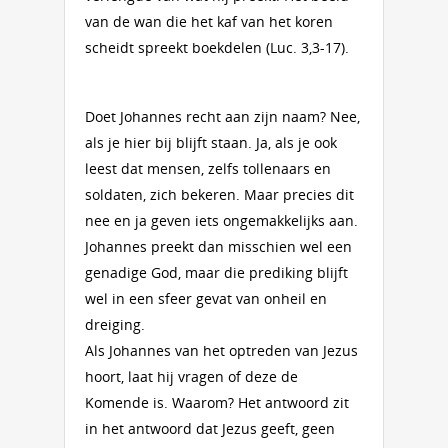
van de wan die het kaf van het koren
scheidt spreekt boekdelen (Luc. 3,3-17).
Doet Johannes recht aan zijn naam? Nee,
als je hier bij blijft staan. Ja, als je ook
leest dat mensen, zelfs tollenaars en
soldaten, zich bekeren. Maar precies dit
nee en ja geven iets ongemakkelijks aan.
Johannes preekt dan misschien wel een
genadige God, maar die prediking blijft
wel in een sfeer gevat van onheil en
dreiging.
Als Johannes van het optreden van Jezus
hoort, laat hij vragen of deze de
Komende is. Waarom? Het antwoord zit
in het antwoord dat Jezus geeft, geen