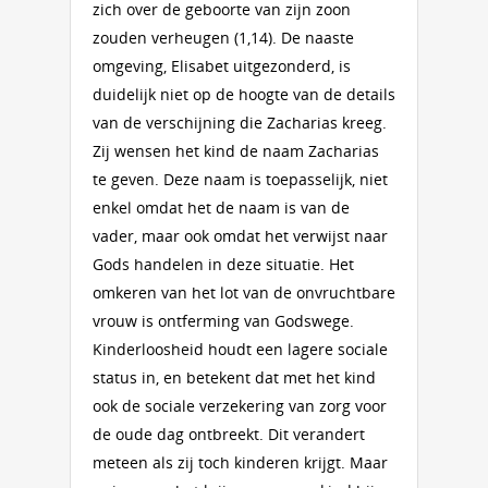
zich over de geboorte van zijn zoon
zouden verheugen (1,14). De naaste
omgeving, Elisabet uitgezonderd, is
duidelijk niet op de hoogte van de details
van de verschijning die Zacharias kreeg.
Zij wensen het kind de naam Zacharias
te geven. Deze naam is toepasselijk, niet
enkel omdat het de naam is van de
vader, maar ook omdat het verwijst naar
Gods handelen in deze situatie. Het
omkeren van het lot van de onvruchtbare
vrouw is ontferming van Godswege.
Kinderloosheid houdt een lagere sociale
status in, en betekent dat met het kind
ook de sociale verzekering van zorg voor
de oude dag ontbreekt. Dit verandert
meteen als zij toch kinderen krijgt. Maar