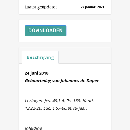
Laatst geüpdatet
27 januari 2021
DOWNLOADEN
Beschrijving
24 juni 2018
Geboortedag van Johannes de Doper
Lezingen: Jes. 49,1-6; Ps. 139; Hand.
13,22-26; Luc. 1,57-66.80 (B-jaar)
Inleiding