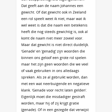
Dat geeft aan de naam Johannes een
gewicht. Of dat gewicht ook in Zeeland
een rol speelt weet ik niet, maar wat ik
wel weet is dat die naam een betekenis
heeft die nog steeds gewichtig is, ook al
komt de naam niet meer zoveel voor.
Maar dat gewicht is niet direct duidelijk.
‘Genade’ en ‘genadig’ zijn woorden die
binnen ons geloof een grote rol spelen
maar het zijn geen woorden die we veel
of vaak gebruiken in ons alledaags
spreken. Als ze al gebruikt worden, dan
met een wat neerbuigende en negatieve
klank. ‘Genade voor recht laten gelden’.
Eigenlijk moet die misdadiger gestraft
worden, maar hij of zij krijgt gratie
(genade). Of in een gezegde dat verwijst