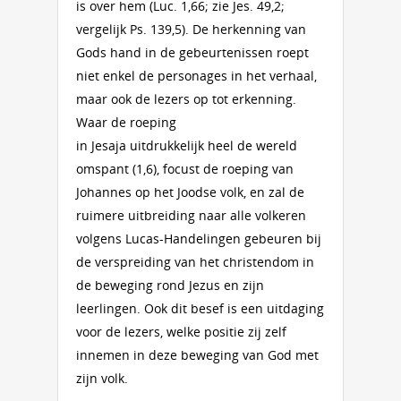
is over hem (Luc. 1,66; zie Jes. 49,2;
vergelijk Ps. 139,5). De herkenning van
Gods hand in de gebeurtenissen roept
niet enkel de personages in het verhaal,
maar ook de lezers op tot erkenning.
Waar de roeping
in Jesaja uitdrukkelijk heel de wereld
omspant (1,6), focust de roeping van
Johannes op het Joodse volk, en zal de
ruimere uitbreiding naar alle volkeren
volgens Lucas-Handelingen gebeuren bij
de verspreiding van het christendom in
de beweging rond Jezus en zijn
leerlingen. Ook dit besef is een uitdaging
voor de lezers, welke positie zij zelf
innemen in deze beweging van God met
zijn volk.