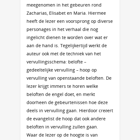
meegenomen in het gebeuren rond
Zacharias, Elisabet en Maria. Hiermee
heeft de lezer een voorsprong op diverse
personages in het verhaal die nog
ingelicht dienen te worden over wat er
aan de hand is. Tegelijkertijd werkt de
auteur ook met de techniek van het
vervullingsschema: belofte –
gedeeltelijke vervulling – hoop op
vervulling van openstaande beloften. De
lezer krijgt immers te horen welke
beloften de engel doet, en merkt
doorheen de gebeurtenissen hoe deze
deels in vervulling gaan. Hierdoor creëert
de evangelist de hoop dat ook andere
beloften in vervulling zullen gaan.
Waar de lezer op de hoogte is van