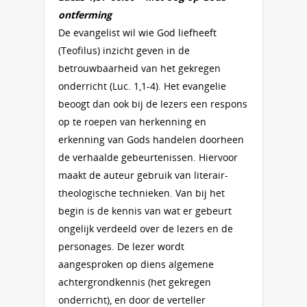
ontferming
De evangelist wil wie God liefheeft
(Teofilus) inzicht geven in de
betrouwbaarheid van het gekregen
onderricht (Luc. 1,1-4). Het evangelie
beoogt dan ook bij de lezers een respons
op te roepen van herkenning en
erkenning van Gods handelen doorheen
de verhaalde gebeurtenissen. Hiervoor
maakt de auteur gebruik van literair-
theologische technieken. Van bij het
begin is de kennis van wat er gebeurt
ongelijk verdeeld over de lezers en de
personages. De lezer wordt
aangesproken op diens algemene
achtergrondkennis (het gekregen
onderricht), en door de verteller