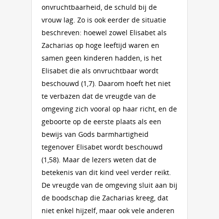
onvruchtbaarheid, de schuld bij de
vrouw lag. Zo is ook eerder de situatie
beschreven: hoewel zowel Elisabet als
Zacharias op hoge leeftijd waren en
samen geen kinderen hadden, is het
Elisabet die als onvruchtbaar wordt
beschouwd (1,7). Daarom hoeft het niet
te verbazen dat de vreugde van de
omgeving zich vooral op haar richt, en de
geboorte op de eerste plaats als een
bewijs van Gods barmhartigheid
tegenover Elisabet wordt beschouwd
(1,58). Maar de lezers weten dat de
betekenis van dit kind veel verder reikt.
De vreugde van de omgeving sluit aan bij
de boodschap die Zacharias kreeg, dat
niet enkel hijzelf, maar ook vele anderen