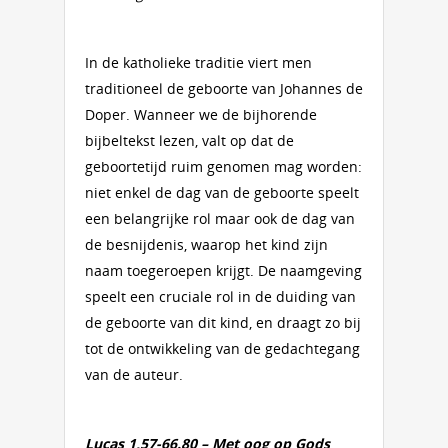
In de katholieke traditie viert men
traditioneel de geboorte van Johannes de
Doper. Wanneer we de bijhorende
bijbeltekst lezen, valt op dat de
geboortetijd ruim genomen mag worden:
niet enkel de dag van de geboorte speelt
een belangrijke rol maar ook de dag van
de besnijdenis, waarop het kind zijn
naam toegeroepen krijgt. De naamgeving
speelt een cruciale rol in de duiding van
de geboorte van dit kind, en draagt zo bij
tot de ontwikkeling van de gedachtegang
van de auteur.
Lucas 1,57-66.80 – Met oog op Gods