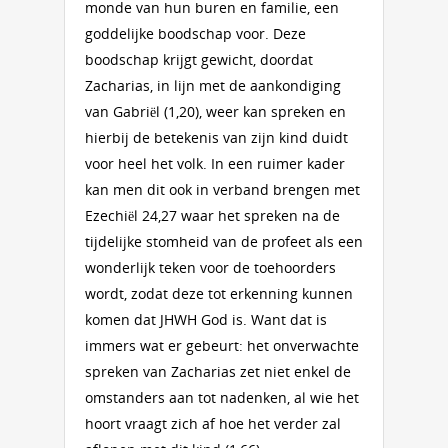
monde van hun buren en familie, een
goddelijke boodschap voor. Deze
boodschap krijgt gewicht, doordat
Zacharias, in lijn met de aankondiging
van Gabriël (1,20), weer kan spreken en
hierbij de betekenis van zijn kind duidt
voor heel het volk. In een ruimer kader
kan men dit ook in verband brengen met
Ezechiël 24,27 waar het spreken na de
tijdelijke stomheid van de profeet als een
wonderlijk teken voor de toehoorders
wordt, zodat deze tot erkenning kunnen
komen dat JHWH God is. Want dat is
immers wat er gebeurt: het onverwachte
spreken van Zacharias zet niet enkel de
omstanders aan tot nadenken, al wie het
hoort vraagt zich af hoe het verder zal