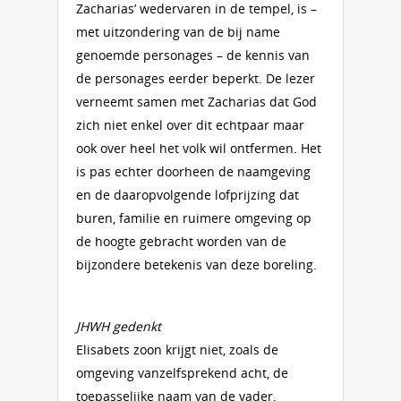
Zacharias’ wedervaren in de tempel, is –
met uitzondering van de bij name
genoemde personages – de kennis van
de personages eerder beperkt. De lezer
verneemt samen met Zacharias dat God
zich niet enkel over dit echtpaar maar
ook over heel het volk wil ontfermen. Het
is pas echter doorheen de naamgeving
en de daaropvolgende lofprijzing dat
buren, familie en ruimere omgeving op
de hoogte gebracht worden van de
bijzondere betekenis van deze boreling.
JHWH gedenkt
Elisabets zoon krijgt niet, zoals de
omgeving vanzelfsprekend acht, de
toepasselijke naam van de vader,