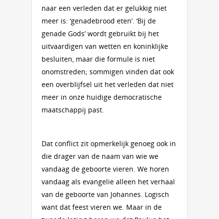
naar een verleden dat er gelukkig niet
meer is: ‘genadebrood eten’. ‘Bij de
genade Gods’ wordt gebruikt bij het
uitvaardigen van wetten en koninklijke
besluiten, maar die formule is niet
onomstreden; sommigen vinden dat ook
een overblijfsel uit het verleden dat niet
meer in onze huidige democratische
maatschappij past.
Dat conflict zit opmerkelijk genoeg ook in
die drager van de naam van wie we
vandaag de geboorte vieren. We horen
vandaag als evangelie alleen het verhaal
van de geboorte van Johannes. Logisch
want dat feest vieren we. Maar in de