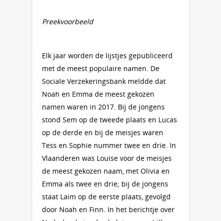
Preekvoorbeeld
Elk jaar worden de lijstjes gepubliceerd
met de meest populaire namen. De
Sociale Verzekeringsbank meldde dat
Noah en Emma de meest gekozen
namen waren in 2017. Bij de jongens
stond Sem op de tweede plaats en Lucas
op de derde en bij de meisjes waren
Tess en Sophie nummer twee en drie. In
Vlaanderen was Louise voor de meisjes
de meest gekozen naam, met Olivia en
Emma als twee en drie; bij de jongens
staat Laim op de eerste plaats, gevolgd
door Noah en Finn. In het berichtje over