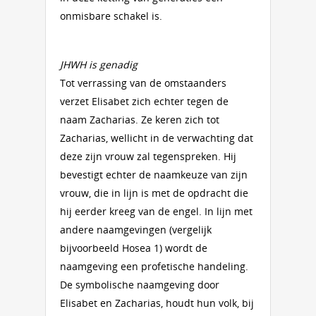
onmisbare schakel is.
JHWH is genadig
Tot verrassing van de omstaanders
verzet Elisabet zich echter tegen de
naam Zacharias. Ze keren zich tot
Zacharias, wellicht in de verwachting dat
deze zijn vrouw zal tegenspreken. Hij
bevestigt echter de naamkeuze van zijn
vrouw, die in lijn is met de opdracht die
hij eerder kreeg van de engel. In lijn met
andere naamgevingen (vergelijk
bijvoorbeeld Hosea 1) wordt de
naamgeving een profetische handeling.
De symbolische naamgeving door
Elisabet en Zacharias, houdt hun volk, bij