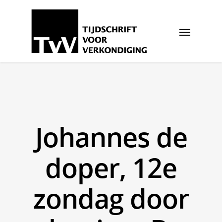
Johannes de
doper, 12e
zondag door