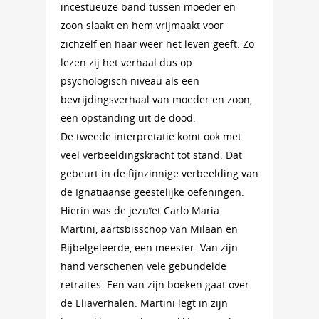
incestueuze band tussen moeder en
zoon slaakt en hem vrijmaakt voor
zichzelf en haar weer het leven geeft. Zo
lezen zij het verhaal dus op
psychologisch niveau als een
bevrijdingsverhaal van moeder en zoon,
een opstanding uit de dood.
De tweede interpretatie komt ook met
veel verbeeldingskracht tot stand. Dat
gebeurt in de fijnzinnige verbeelding van
de Ignatiaanse geestelijke oefeningen.
Hierin was de jezuïet Carlo Maria
Martini, aartsbisschop van Milaan en
Bijbelgeleerde, een meester. Van zijn
hand verschenen vele gebundelde
retraites. Een van zijn boeken gaat over
de Eliaverhalen. Martini legt in zijn