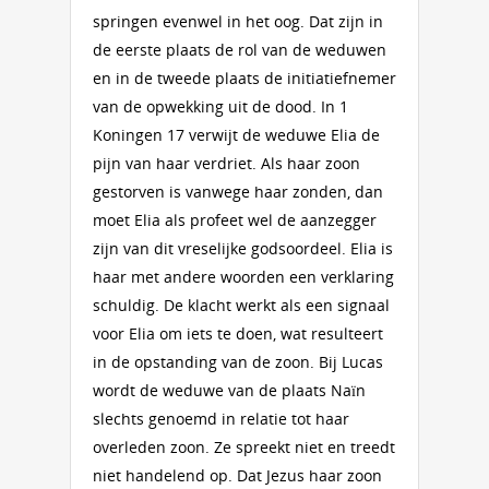
springen evenwel in het oog. Dat zijn in
de eerste plaats de rol van de weduwen
en in de tweede plaats de initiatiefnemer
van de opwekking uit de dood. In 1
Koningen 17 verwijt de weduwe Elia de
pijn van haar verdriet. Als haar zoon
gestorven is vanwege haar zonden, dan
moet Elia als profeet wel de aanzegger
zijn van dit vreselijke godsoordeel. Elia is
haar met andere woorden een verklaring
schuldig. De klacht werkt als een signaal
voor Elia om iets te doen, wat resulteert
in de opstanding van de zoon. Bij Lucas
wordt de weduwe van de plaats Naïn
slechts genoemd in relatie tot haar
overleden zoon. Ze spreekt niet en treedt
niet handelend op. Dat Jezus haar zoon