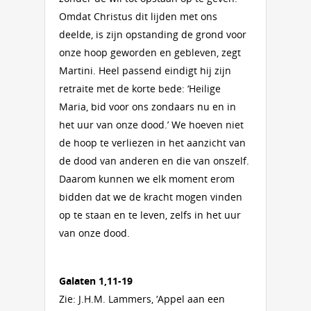
Omdat Christus dit lijden met ons
deelde, is zijn opstanding de grond voor
onze hoop geworden en gebleven, zegt
Martini. Heel passend eindigt hij zijn
retraite met de korte bede: ‘Heilige
Maria, bid voor ons zondaars nu en in
het uur van onze dood.’ We hoeven niet
de hoop te verliezen in het aanzicht van
de dood van anderen en die van onszelf.
Daarom kunnen we elk moment erom
bidden dat we de kracht mogen vinden
op te staan en te leven, zelfs in het uur
van onze dood.
Galaten 1,11-19
Zie: J.H.M. Lammers, ‘Appel aan een