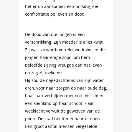
het er op aankomen, een botsing, een
confrontatie op leven en dood.
De dood van die jongen is een
verschrikking. Zijn moeder is alles kwijt.
Zij was, zo wordt verteld, weduwe, en die
jongen haar enige zoon, om hem
beleefde zij nog vreugde aan het leven
en zag zij toekomst.
Hij zou de nagedachtenis van zijn vader
eren, voor haar zorgen op haar oude dag,
haar hart verblijden met ooit misschien
een kleinkind op haar schoot. Haar
weeklacht vervult de gewelven van de
poort. De stad heeft met haar te doen.
Een groot aantal mensen vergezelde