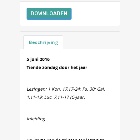
DOWNLOADEN
Beschrijving
5 juni 2016
Tiende zondag door het jaar
Lezingen: 1 Kon. 17,17-24; Ps. 30; Gal.
1,11-19; Luc. 7,11-17 (C-jaar)
Inleiding