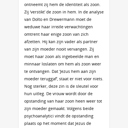
ontneemt zij hem de identiteit als zoon.
Zij ‘verstikt’ de zoon in hem. In de analyse
van Dolto en Drewermann moet de
weduwe haar irreële verwachtingen
omtrent haar enige zoon van zich
afzetten. Hij kan zijn vader als partner
van zijn moeder nooit vervangen. Zij
moet haar zoon als ingebeelde man en
minnaar loslaten om hem als zoon weer
te ontvangen. Dat ‘Jezus hem aan zijn
moeder teruggaf’, staat er niet voor niets.
Nog sterker, deze zin is de sleutel voor
hun uitleg. De vrouw wordt door de
opstanding van haar zoon heen weer tot
zijn moeder gemaakt. Volgens beide
psychoanalytici vindt de opstanding
plaats op het moment dat Jezus de