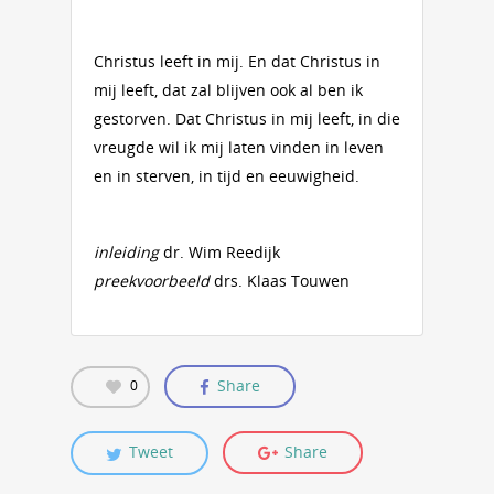
Christus leeft in mij. En dat Christus in
mij leeft, dat zal blijven ook al ben ik
gestorven. Dat Christus in mij leeft, in die
vreugde wil ik mij laten vinden in leven
en in sterven, in tijd en eeuwigheid.
inleiding
dr. Wim Reedijk
preekvoorbeeld
drs. Klaas Touwen
Share
0
Tweet
Share