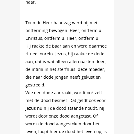
haar.
Toen de Heer haar zag werd hij met
ontferming bewogen. Heer, ontferm u.
Christus, ontferm u. Heer, ontferm u.
Hij raakte de baar aan en werd daarmee
ritueel onrein. Jezus, hij raakte de dode
aan, dat is wat alleen allernaasten doen,
de intimi in het sterfhuis: deze moeder,
die haar dode jongen heeft gekust en
gestreeld.
Wie een dode aanraakt, wordt ook zelf
met de dood besmet. Dat geldt ook voor
Jezus nu hij de dood staande houdt: hij
wordt door onze dood aangetast. Of
wordt de dood aangestoken door het
leven, loopt hier de dood het leven op, is