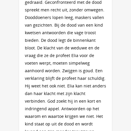
gedraaid. Geconfronteerd met de dood
spreekt men recht uit, zonder omwegen.
Dooddoeners lopen leeg, maskers vallen
van gezichten. Bij de dood van een kind
kwetsen antwoorden die vage troost
bieden. De dood legt de binnenkant
bloot. De klacht van de weduwe en de
vraag die ze de profeet Elia voor de
voeten werpt, moeten simpelweg
aanhoord worden. Zwijgen is goud. Een
verklaring blijft de profeet haar schuldig.
Hij weet het ook niet. Elia kan niet anders
dan haar klacht met zijn klacht
verbinden. God zoekt hij in een kort en
indringend appel. Antwoorden op het
waarom en waartoe krijgen we niet. Het
kind staat op uit de dood en wordt