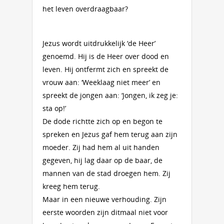
het leven overdraagbaar?
Jezus wordt uitdrukkelijk ‘de Heer’
genoemd. Hij is de Heer over dood en
leven. Hij ontfermt zich en spreekt de
vrouw aan: ‘Weeklaag niet meer’ en
spreekt de jongen aan: ‘Jongen, ik zeg je:
sta op!’
De dode richtte zich op en begon te
spreken en Jezus gaf hem terug aan zijn
moeder. Zij had hem al uit handen
gegeven, hij lag daar op de baar, de
mannen van de stad droegen hem. Zij
kreeg hem terug.
Maar in een nieuwe verhouding. Zijn
eerste woorden zijn ditmaal niet voor