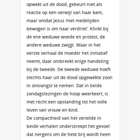
opwekt uit de dood, gebeurt niet als
reactie op een verwijt van haar kant,
maar omdat Jezus ‘met medelijden
bewogen is om haar verdriet’. Klinkt bij
de ene weduwe woede en protest, de
andere weduwe zwijgt. Waar in het
eerste verhaal de moeder het initiatief
neemt, daar ontbreekt enige handeling
bij de tweede. De tweede weduwe hoeft
slechts haar uit de dood opgewekte zoon
in ontvangst te nemen. Dat in beide
zondagslezingen de hoop weerkeert, is
met recht een opstanding tot het volle
leven van vrouw en kind.
De compactheid van het vertelde in
beide verhalen onderstreept het gevoel
dat nergens om de hete brij wordt heen