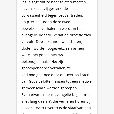
Jezus zegt dat ze haar te eten moeten
geven, zodat zij gesterkt de
volwassenheid tegemoet zal treden.
En precies tussen deze twee
opwekkingsverhalen in wordt in het
evangelie benadrukt dat de profetie zich
vervult: ‘Doven kunnen weer horen,
doden worden opgewekt, aan armen
wordt het goede nieuws
bekendgemaakt.’ Het zijn
gecomponeerde verhalen, ze
verkondigen hoe door de Heer op kracht
van Gods belofte mensen tot een nieuwe
gemeenschap worden geroepen.
Even tevoren – ons evangelie begint met
‘niet lang daarna’, die verhalen horen bij
elkaar – even tevoren is de slaaf van een