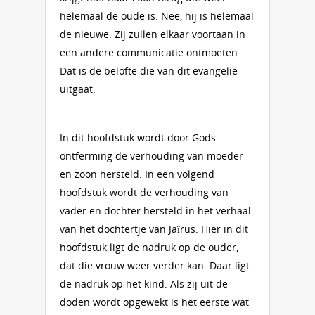
helemaal de oude is. Nee, hij is helemaal
de nieuwe. Zij zullen elkaar voortaan in
een andere communicatie ontmoeten.
Dat is de belofte die van dit evangelie
uitgaat.
In dit hoofdstuk wordt door Gods
ontferming de verhouding van moeder
en zoon hersteld. In een volgend
hoofdstuk wordt de verhouding van
vader en dochter hersteld in het verhaal
van het dochtertje van Jaïrus. Hier in dit
hoofdstuk ligt de nadruk op de ouder,
dat die vrouw weer verder kan. Daar ligt
de nadruk op het kind. Als zij uit de
doden wordt opgewekt is het eerste wat