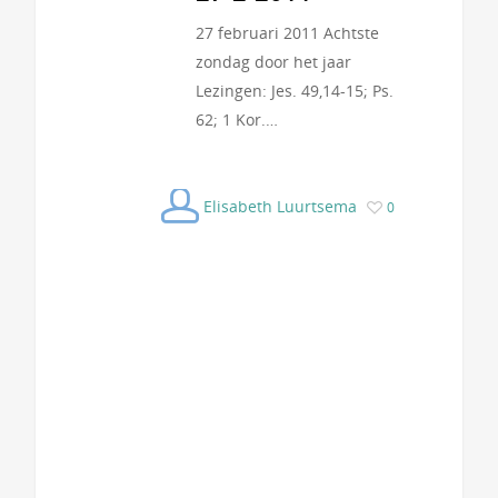
27 februari 2011 Achtste
zondag door het jaar
Lezingen: Jes. 49,14-15; Ps.
62; 1 Kor.…
Elisabeth Luurtsema
0