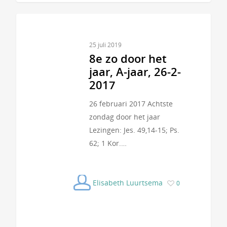
25 juli 2019
8e zo door het
jaar, A-jaar, 26-2-
2017
26 februari 2017 Achtste
zondag door het jaar
Lezingen: Jes. 49,14-15; Ps.
62; 1 Kor.…
Elisabeth Luurtsema
0