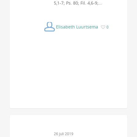
5,1-7; Ps. 80; Fil. 4,6-9;…
Elisabeth Luurtsema
0
26 juli 2019