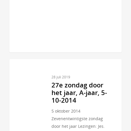
28 juli 2019
27e zondag door
het jaar, A-jaar, 5-
10-2014
5 oktober 2014
Zevenentwintigste zondag
door het jaar Lezingen: Jes.