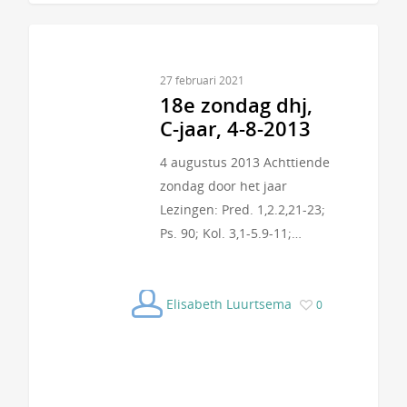
27 februari 2021
18e zondag dhj,
C-jaar, 4-8-2013
4 augustus 2013 Achttiende
zondag door het jaar
Lezingen: Pred. 1,2.2,21-23;
Ps. 90; Kol. 3,1-5.9-11;…
Elisabeth Luurtsema
0