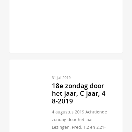
31 juli 2019
18e zondag door
het jaar, C-jaar, 4-
8-2019
4 augustus 2019 Achttiende
zondag door het jaar
Lezingen: Pred. 1,2 en 2,21-