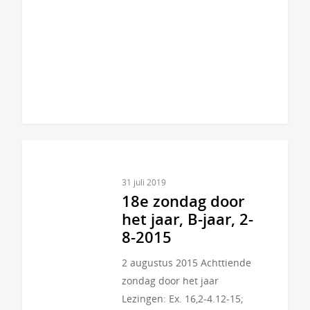
31 juli 2019
18e zondag door
het jaar, B-jaar, 2-
8-2015
2 augustus 2015 Achttiende
zondag door het jaar
Lezingen: Ex. 16,2-4.12-15;