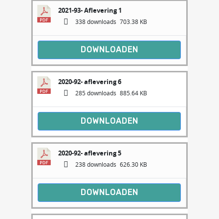
2021-93- Aflevering 1
338 downloads
703.38 KB
DOWNLOADEN
2020-92- aflevering 6
285 downloads
885.64 KB
DOWNLOADEN
2020-92- aflevering 5
238 downloads
626.30 KB
DOWNLOADEN