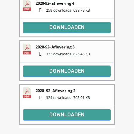
2020-92- aflevering 4
258 downloads
639.78 KB
DOWNLOADEN
2020-92- Aflevering 3
333 downloads
826.48 KB
DOWNLOADEN
2020- 92- Aflevering 2
324 downloads
708.01 KB
DOWNLOADEN