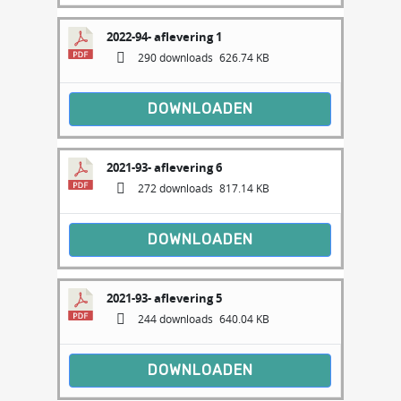
2022-94- aflevering 1
290 downloads
626.74 KB
DOWNLOADEN
2021-93- aflevering 6
272 downloads
817.14 KB
DOWNLOADEN
2021-93- aflevering 5
244 downloads
640.04 KB
DOWNLOADEN