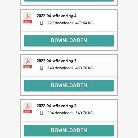
2022-94- aflevering 4
227 downloads
477.64 KB
DOWNLOADEN
2022-94- aflevering 3
249 downloads
483.70 KB
DOWNLOADEN
2022-94- aflevering 2
304 downloads
549.70 KB
DOWNLOADEN