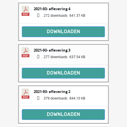
2021-93- aflevering 4
272 downloads
641.37 KB
DOWNLOADEN
2021-93- aflevering 3
277 downloads
637.54 KB
DOWNLOADEN
2021-93- aflevering 2
379 downloads
844.10 KB
DOWNLOADEN