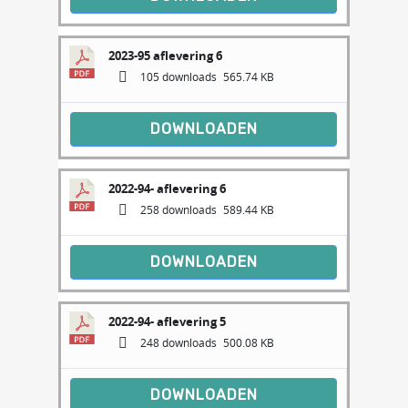
2023-95 aflevering 6
105 downloads
565.74 KB
DOWNLOADEN
2022-94- aflevering 6
258 downloads
589.44 KB
DOWNLOADEN
2022-94- aflevering 5
248 downloads
500.08 KB
DOWNLOADEN