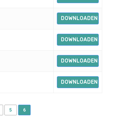
DOWNLOADEN
DOWNLOADEN
DOWNLOADEN
DOWNLOADEN
5
6