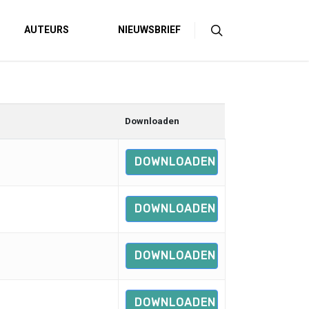
AUTEURS
NIEUWSBRIEF
Downloaden
DOWNLOADEN
DOWNLOADEN
DOWNLOADEN
DOWNLOADEN