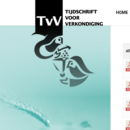
HOME
Af