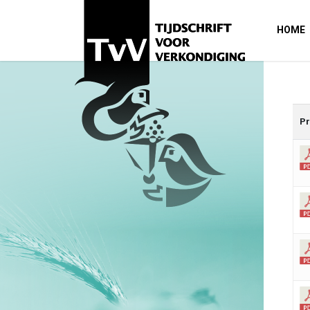
HOME
Pr