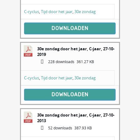
C-cyclus
,
Tijd door het jaar
,
30e zondag
DOWNLOADEN
30e zondag door het jaar, C-jaar, 27-10-
2019
228 downloads
361.27 KB
C-cyclus
,
Tijd door het jaar
,
30e zondag
DOWNLOADEN
30e zondag door het jaar, C-jaar, 27-10-
2013
52 downloads
387.93 KB