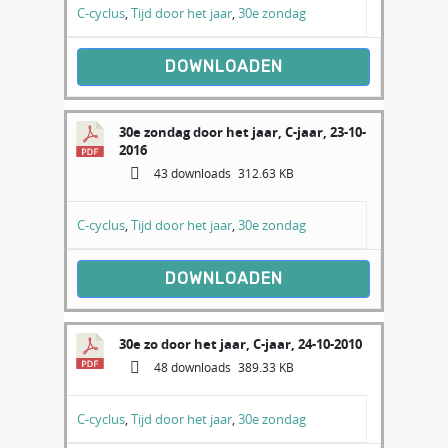
C-cyclus
,
Tijd door het jaar
,
30e zondag
DOWNLOADEN
30e zondag door het jaar, C-jaar, 23-10-
2016
43 downloads
312.63 KB
C-cyclus
,
Tijd door het jaar
,
30e zondag
DOWNLOADEN
30e zo door het jaar, C-jaar, 24-10-2010
48 downloads
389.33 KB
C-cyclus
,
Tijd door het jaar
,
30e zondag