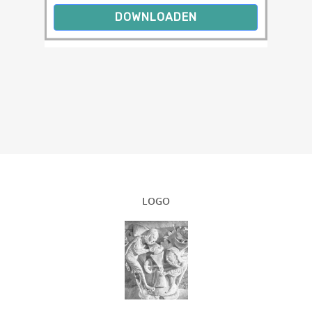
DOWNLOADEN
LOGO