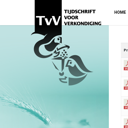
HOME
Pr