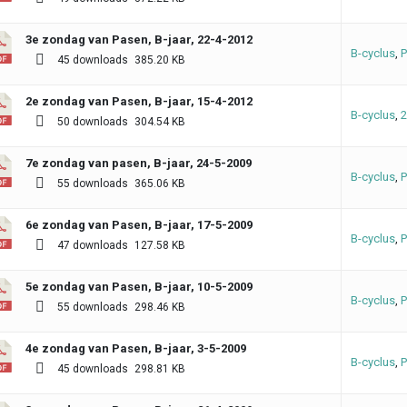
3e zondag van Pasen, B-jaar, 22-4-2012
B-cyclus
,
P
45 downloads
385.20 KB
2e zondag van Pasen, B-jaar, 15-4-2012
B-cyclus
,
2
50 downloads
304.54 KB
7e zondag van pasen, B-jaar, 24-5-2009
B-cyclus
,
P
55 downloads
365.06 KB
6e zondag van Pasen, B-jaar, 17-5-2009
B-cyclus
,
P
47 downloads
127.58 KB
5e zondag van Pasen, B-jaar, 10-5-2009
B-cyclus
,
P
55 downloads
298.46 KB
4e zondag van Pasen, B-jaar, 3-5-2009
B-cyclus
,
P
45 downloads
298.81 KB