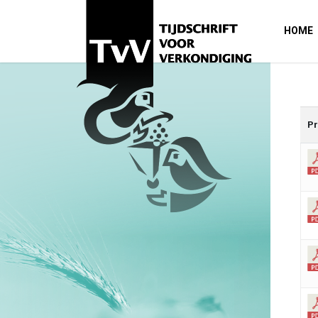
HOME
Pr