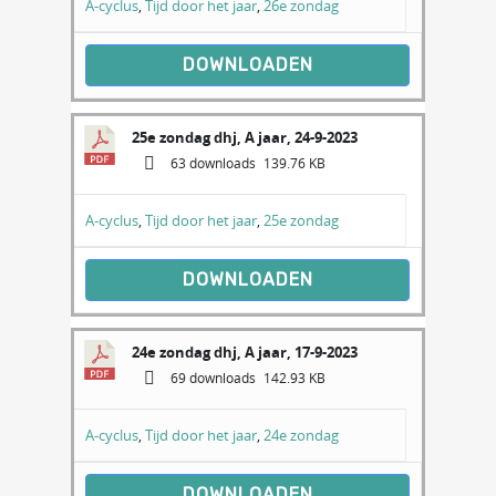
A-cyclus
,
Tijd door het jaar
,
26e zondag
DOWNLOADEN
25e zondag dhj, A jaar, 24-9-2023
63 downloads
139.76 KB
A-cyclus
,
Tijd door het jaar
,
25e zondag
DOWNLOADEN
24e zondag dhj, A jaar, 17-9-2023
69 downloads
142.93 KB
A-cyclus
,
Tijd door het jaar
,
24e zondag
DOWNLOADEN